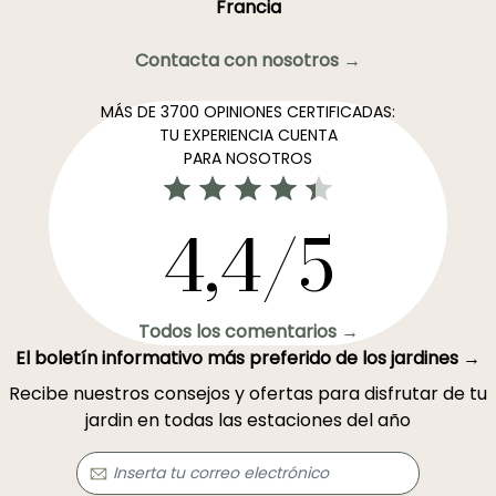
Francia
Contacta con nosotros →
MÁS DE 3700 OPINIONES CERTIFICADAS:
TU EXPERIENCIA CUENTA
PARA NOSOTROS
4,4/5
Todos los comentarios →
El boletín informativo más preferido de los jardines →
Recibe nuestros consejos y ofertas para disfrutar de tu
jardin en todas las estaciones del año