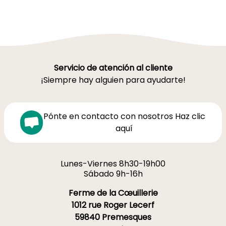
Servicio de atención al cliente
¡Siempre hay alguien para ayudarte!
Pónte en contacto con nosotros Haz clic
aquí
Lunes-Viernes 8h30-19h00
Sábado 9h-16h
Ferme de la Cœuillerie
1012 rue Roger Lecerf
59840 Premesques