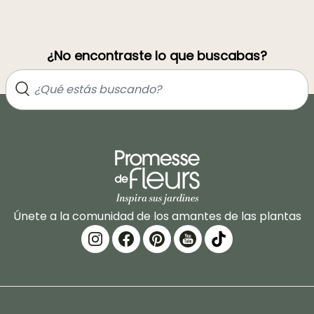
¿No encontraste lo que buscabas?
Únete a la comunidad de los amantes de las plantas