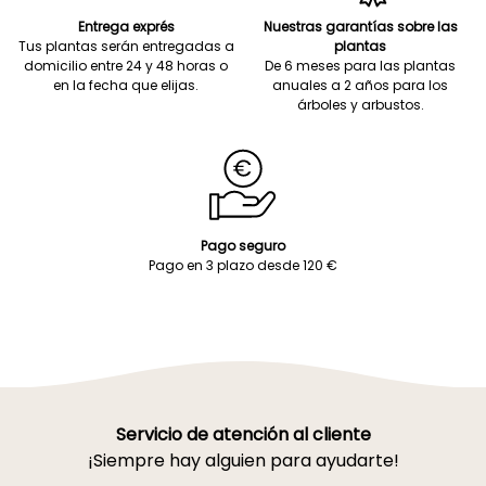
Entrega exprés
Nuestras garantías sobre las
Tus plantas serán entregadas a
plantas
domicilio entre 24 y 48 horas o
De 6 meses para las plantas
en la fecha que elijas.
anuales a 2 años para los
árboles y arbustos.
Pago seguro
Pago en 3 plazo desde 120 €
Servicio de atención al cliente
¡Siempre hay alguien para ayudarte!