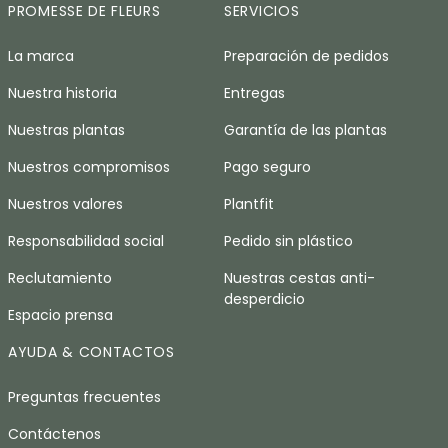
PROMESSE DE FLEURS
SERVICIOS
La marca
Preparación de pedidos
Nuestra historia
Entregas
Nuestras plantas
Garantía de las plantas
Nuestros compromisos
Pago seguro
Nuestros valores
Plantfit
Responsabilidad social
Pedido sin plástico
Reclutamiento
Nuestras cestas anti-
desperdicio
Espacio prensa
AYUDA & CONTACTOS
Preguntas frecuentes
Contáctenos