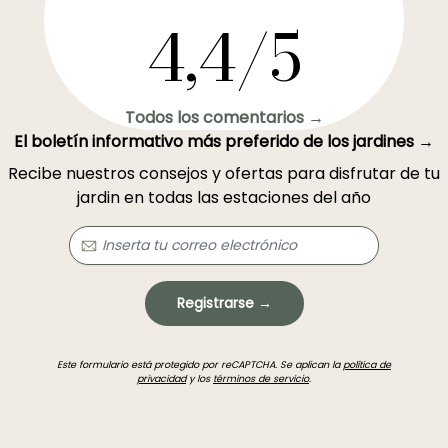
4,4/5
Todos los comentarios →
El boletín informativo más preferido de los jardines →
Recibe nuestros consejos y ofertas para disfrutar de tu
jardin en todas las estaciones del año
Registrarse →
Este formulario está protegido por reCAPTCHA. Se aplican la
política de
privacidad
y los
términos de servicio
.