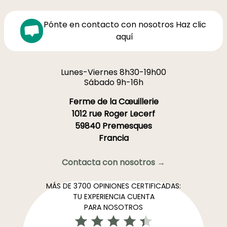
Pónte en contacto con nosotros Haz clic
aquí
Lunes-Viernes 8h30-19h00
Sábado 9h-16h
Ferme de la Cœuillerie
1012 rue Roger Lecerf
59840 Premesques
Francia
Contacta con nosotros →
MÁS DE 3700 OPINIONES CERTIFICADAS:
TU EXPERIENCIA CUENTA
PARA NOSOTROS