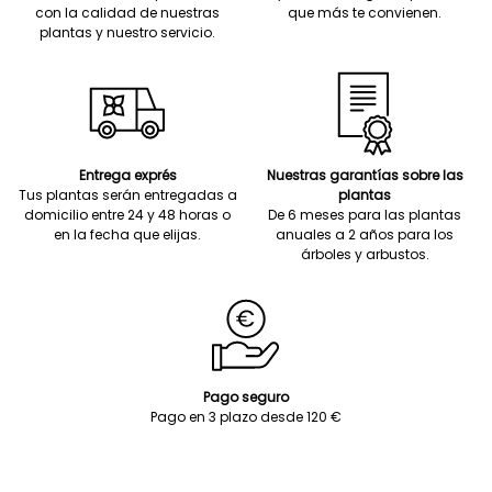
con la calidad de nuestras
que más te convienen.
plantas y nuestro servicio.
Entrega exprés
Nuestras garantías sobre las
Tus plantas serán entregadas a
plantas
domicilio entre 24 y 48 horas o
De 6 meses para las plantas
en la fecha que elijas.
anuales a 2 años para los
árboles y arbustos.
Pago seguro
Pago en 3 plazo desde 120 €