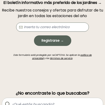
El boletín informativo más preferido de los jardines →
Recibe nuestros consejos y ofertas para disfrutar de tu
jardin en todas las estaciones del año
Registrarse →
Este formulario está protegido por reCAPTCHA. Se aplican la
política de
privacidad
y los
términos de servicio
.
¿No encontraste lo que buscabas?