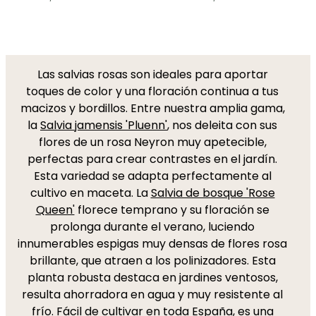
Las salvias rosas son ideales para aportar
toques de color y una floración continua a tus
macizos y bordillos. Entre nuestra amplia gama,
la
Salvia jamensis 'Pluenn'
, nos deleita con sus
flores de un rosa Neyron muy apetecible,
perfectas para crear contrastes en el jardín.
Esta variedad se adapta perfectamente al
cultivo en maceta. La
Salvia de bosque 'Rose
Queen'
florece temprano y su floración se
prolonga durante el verano, luciendo
innumerables espigas muy densas de flores rosa
brillante, que atraen a los polinizadores. Esta
planta robusta destaca en jardines ventosos,
resulta ahorradora en agua y muy resistente al
frío. Fácil de cultivar en toda España, es una