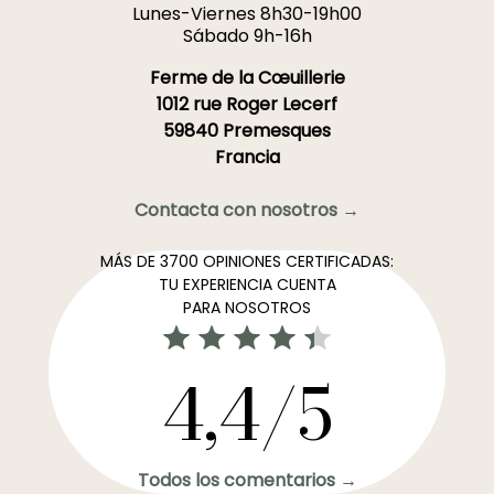
Lunes-Viernes 8h30-19h00
Sábado 9h-16h
Ferme de la Cœuillerie
1012 rue Roger Lecerf
59840 Premesques
Francia
Contacta con nosotros →
MÁS DE 3700 OPINIONES CERTIFICADAS:
TU EXPERIENCIA CUENTA
PARA NOSOTROS
4,4/5
Todos los comentarios →