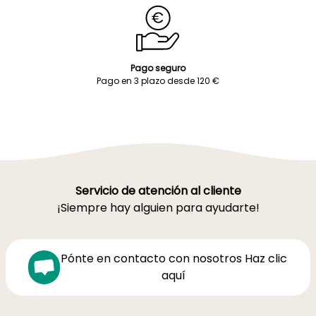
Pago seguro
Pago en 3 plazo desde 120 €
Servicio de atención al cliente
¡Siempre hay alguien para ayudarte!
Pónte en contacto con nosotros Haz clic
aquí