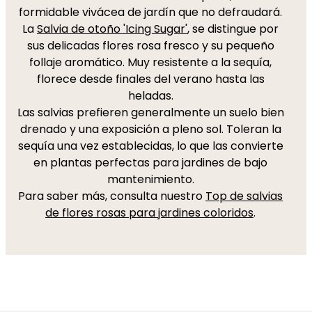
formidable vivácea de jardín que no defraudará.
La
Salvia de otoño 'Icing Sugar'
, se distingue por
sus delicadas flores rosa fresco y su pequeño
follaje aromático. Muy resistente a la sequía,
florece desde finales del verano hasta las
heladas.
Las salvias prefieren generalmente un suelo bien
drenado y una exposición a pleno sol. Toleran la
sequía una vez establecidas, lo que las convierte
en plantas perfectas para jardines de bajo
mantenimiento.
Para saber más, consulta nuestro
Top de salvias
de flores rosas para jardines coloridos
.