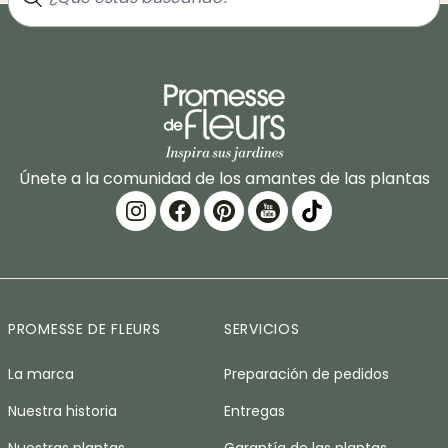
Únete a la comunidad de los amantes de las plantas
PROMESSE DE FLEURS
SERVICIOS
La marca
Preparación de pedidos
Nuestra historia
Entregas