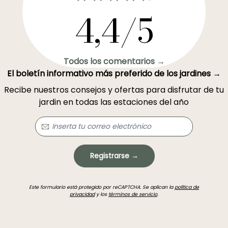
4,4/5
Todos los comentarios →
El boletín informativo más preferido de los jardines →
Recibe nuestros consejos y ofertas para disfrutar de tu
jardin en todas las estaciones del año
Registrarse →
Este formulario está protegido por reCAPTCHA. Se aplican la
política de
privacidad
y los
términos de servicio
.