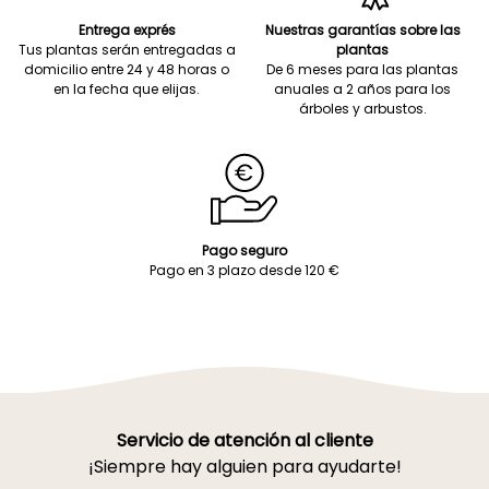
Entrega exprés
Nuestras garantías sobre las
Tus plantas serán entregadas a
plantas
domicilio entre 24 y 48 horas o
De 6 meses para las plantas
en la fecha que elijas.
anuales a 2 años para los
árboles y arbustos.
Pago seguro
Pago en 3 plazo desde 120 €
Servicio de atención al cliente
¡Siempre hay alguien para ayudarte!