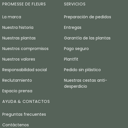
PROMESSE DE FLEURS
SERVICIOS
La marca
Preparación de pedidos
Nuestra historia
Entregas
Nuestras plantas
Garantía de las plantas
Nuestros compromisos
Pago seguro
Nuestros valores
Plantfit
Responsabilidad social
Pedido sin plástico
Reclutamiento
Nuestras cestas anti-
desperdicio
Espacio prensa
AYUDA & CONTACTOS
Preguntas frecuentes
Contáctenos