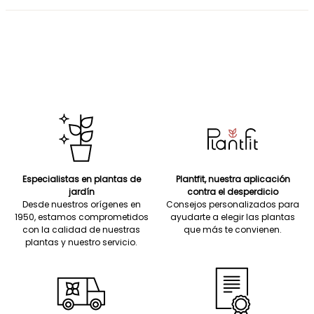
Especialistas en plantas de
Plantfit, nuestra aplicación
jardín
contra el desperdicio
Desde nuestros orígenes en
Consejos personalizados para
1950, estamos comprometidos
ayudarte a elegir las plantas
con la calidad de nuestras
que más te convienen.
plantas y nuestro servicio.