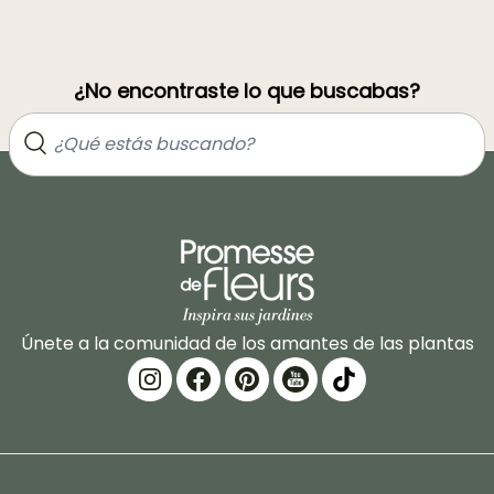
¿No encontraste lo que buscabas?
Únete a la comunidad de los amantes de las plantas