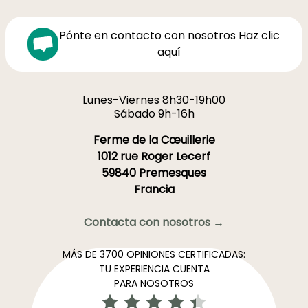
Pónte en contacto con nosotros Haz clic
aquí
Lunes-Viernes 8h30-19h00
Sábado 9h-16h
Ferme de la Cœuillerie
1012 rue Roger Lecerf
59840 Premesques
Francia
Contacta con nosotros →
MÁS DE 3700 OPINIONES CERTIFICADAS:
TU EXPERIENCIA CUENTA
PARA NOSOTROS