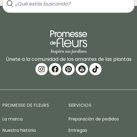
Únete a la comunidad de los amantes de las plantas
PROMESSE DE FLEURS
SERVICIOS
La marca
Preparación de pedidos
Nuestra historia
Entregas