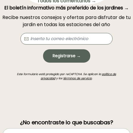
Todos los comentarios →
El boletín informativo más preferido de los jardines →
Recibe nuestros consejos y ofertas para disfrutar de tu
jardin en todas las estaciones del año
Registrarse →
Este formulario está protegido por reCAPTCHA. Se aplican la
política de
privacidad
y los
términos de servicio
.
¿No encontraste lo que buscabas?