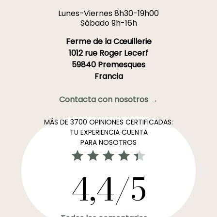
Lunes-Viernes 8h30-19h00
Sábado 9h-16h
Ferme de la Cœuillerie
1012 rue Roger Lecerf
59840 Premesques
Francia
Contacta con nosotros →
MÁS DE 3700 OPINIONES CERTIFICADAS:
TU EXPERIENCIA CUENTA
PARA NOSOTROS
4,4/5