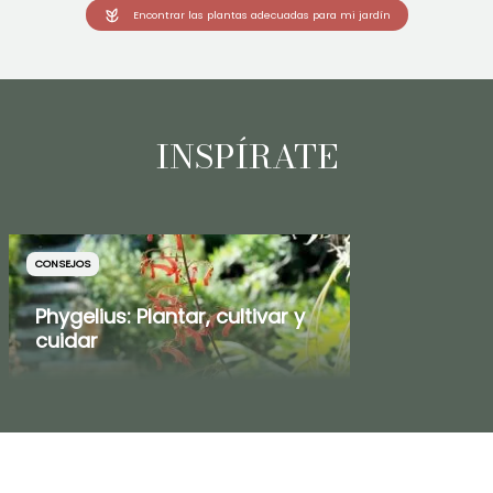
Encontrar las plantas adecuadas para mi jardín
INSPÍRATE
CONSEJOS
Phygelius: Plantar, cultivar y
cuidar