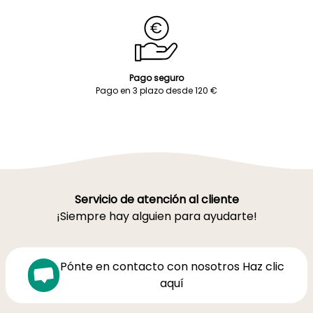
Pago seguro
Pago en 3 plazo desde 120 €
Servicio de atención al cliente
¡Siempre hay alguien para ayudarte!
Pónte en contacto con nosotros Haz clic
aquí