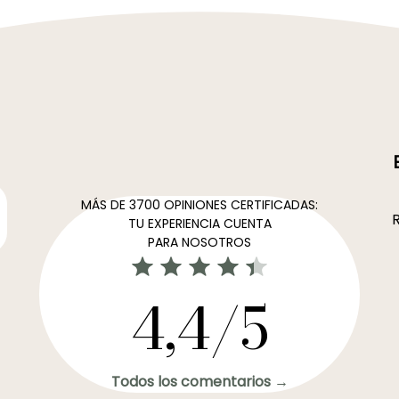
MÁS DE 3700 OPINIONES CERTIFICADAS:
R
TU EXPERIENCIA CUENTA
PARA NOSOTROS
4,4/5
Todos los comentarios →