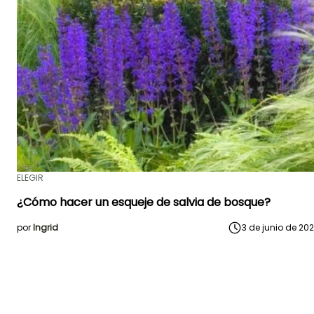
ELEGIR
¿Cómo hacer un esqueje de salvia de bosque?
por
Ingrid
3 de junio de 20