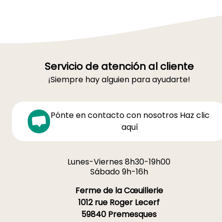
Servicio de atención al cliente
¡Siempre hay alguien para ayudarte!
Pónte en contacto con nosotros Haz clic
aquí
Lunes-Viernes 8h30-19h00
Sábado 9h-16h
Ferme de la Cœuillerie
1012 rue Roger Lecerf
59840 Premesques