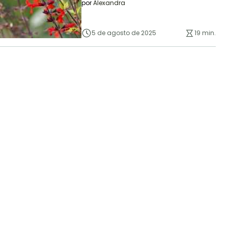
por
Alexandra
5 de agosto de 2025
19 min.