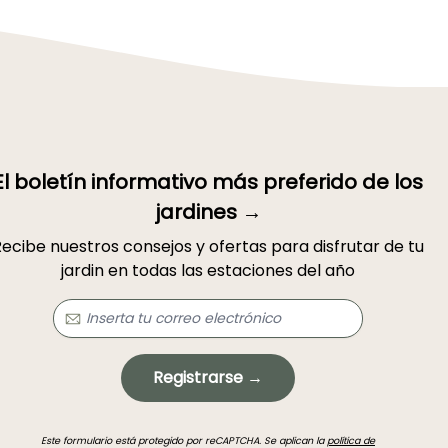
El boletín informativo más preferido de los
jardines →
ecibe nuestros consejos y ofertas para disfrutar de tu
jardin en todas las estaciones del año
Registrarse →
Este formulario está protegido por reCAPTCHA. Se aplican la
política de