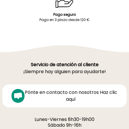
Pago seguro
Pago en 3 plazo desde 120 €
Servicio de atención al cliente
¡Siempre hay alguien para ayudarte!
Pónte en contacto con nosotros Haz clic
aquí
Lunes-Viernes 8h30-19h00
Sábado 9h-16h