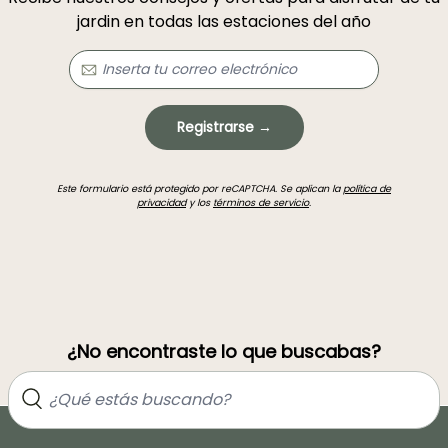
jardin en todas las estaciones del año
Registrarse →
Este formulario está protegido por reCAPTCHA. Se aplican la
política de
privacidad
y los
términos de servicio
.
¿No encontraste lo que buscabas?