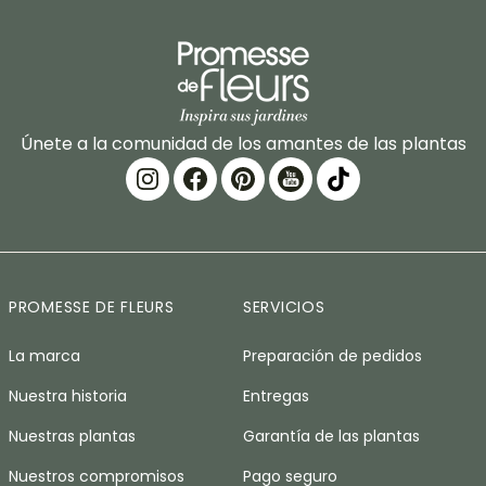
Únete a la comunidad de los amantes de las plantas
PROMESSE DE FLEURS
SERVICIOS
La marca
Preparación de pedidos
Nuestra historia
Entregas
Nuestras plantas
Garantía de las plantas
Nuestros compromisos
Pago seguro