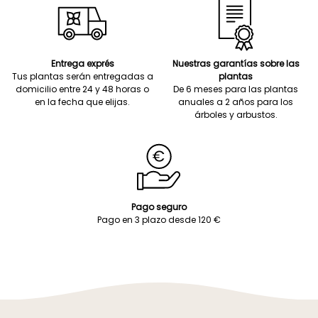
Entrega exprés
Nuestras garantías sobre las
Tus plantas serán entregadas a
plantas
domicilio entre 24 y 48 horas o
De 6 meses para las plantas
en la fecha que elijas.
anuales a 2 años para los
árboles y arbustos.
Pago seguro
Pago en 3 plazo desde 120 €