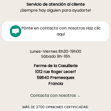
Servicio de atención al cliente
¡Siempre hay alguien para ayudarte!
Pónte en contacto con nosotros Haz clic
aquí
Lunes-Viernes 8h30-19h00
Sábado 9h-16h
Ferme de la Cœuillerie
1012 rue Roger Lecerf
59840 Premesques
Francia
Contacta con nosotros →
MÁS DE 3700 OPINIONES CERTIFICADAS: