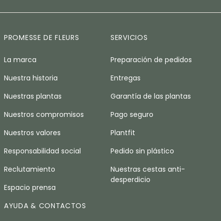
PROMESSE DE FLEURS
SERVICIOS
La marca
Preparación de pedidos
Nuestra historia
Entregas
Nuestras plantas
Garantía de las plantas
Nuestros compromisos
Pago seguro
Nuestros valores
Plantfit
Responsabilidad social
Pedido sin plástico
Reclutamiento
Nuestras cestas anti-
desperdicio
Espacio prensa
AYUDA & CONTACTOS