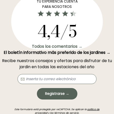
TU EXPERIENCIA CUENTA
PARA NOSOTROS
4,4/5
Todos los comentarios →
El boletín informativo más preferido de los jardines →
Recibe nuestros consejos y ofertas para disfrutar de tu
jardin en todas las estaciones del año
Registrarse →
Este formulario está protegido por reCAPTCHA. Se aplican la
política de
privacidad
y los
términos de servicio
.