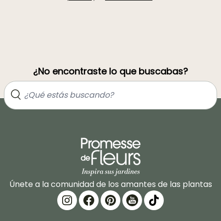
¿No encontraste lo que buscabas?
Únete a la comunidad de los amantes de las plantas