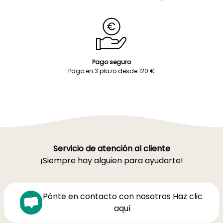
Pago seguro
Pago en 3 plazo desde 120 €
Servicio de atención al cliente
¡Siempre hay alguien para ayudarte!
Pónte en contacto con nosotros Haz clic
aquí