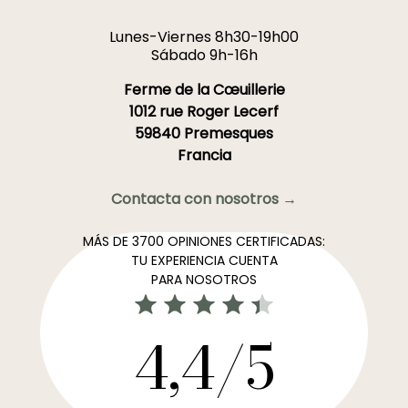
Lunes-Viernes 8h30-19h00
Sábado 9h-16h
Ferme de la Cœuillerie
1012 rue Roger Lecerf
59840 Premesques
Francia
Contacta con nosotros →
MÁS DE 3700 OPINIONES CERTIFICADAS:
TU EXPERIENCIA CUENTA
PARA NOSOTROS
4,4/5