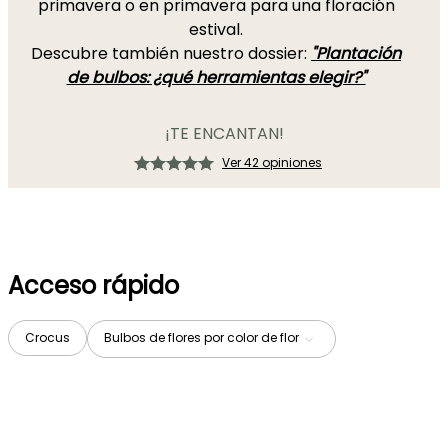
primavera o en primavera para una floración
estival.
Descubre también nuestro dossier:
"Plantación
de bulbos: ¿qué herramientas elegir?"
¡TE ENCANTAN!
Ver 42 opiniones
Acceso rápido
Crocus
Bulbos de flores por color de flor