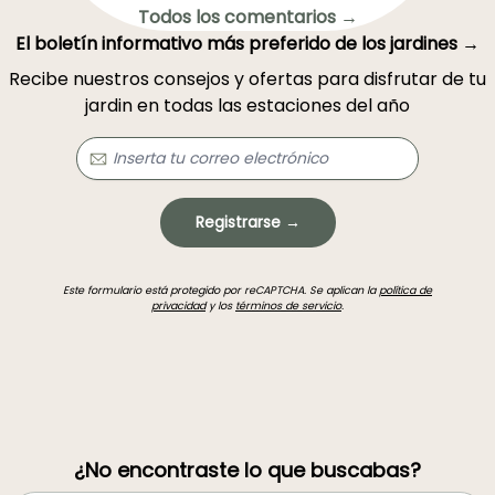
Todos los comentarios →
El boletín informativo más preferido de los jardines →
Recibe nuestros consejos y ofertas para disfrutar de tu
jardin en todas las estaciones del año
Registrarse →
Este formulario está protegido por reCAPTCHA. Se aplican la
política de
privacidad
y los
términos de servicio
.
¿No encontraste lo que buscabas?