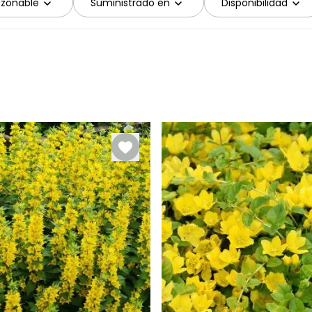
azonable
Suministrado en
Disponibilidad