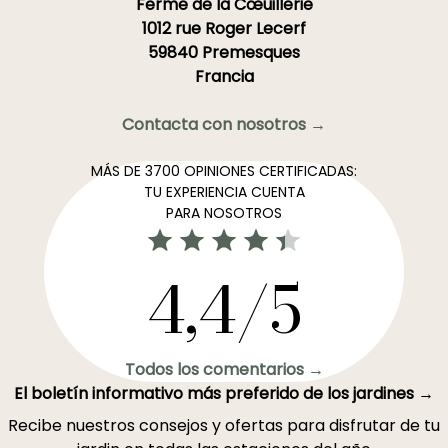
Ferme de la Cœuillerie
1012 rue Roger Lecerf
59840 Premesques
Francia
Contacta con nosotros →
MÁS DE 3700 OPINIONES CERTIFICADAS:
TU EXPERIENCIA CUENTA
PARA NOSOTROS
4,4/5
Todos los comentarios →
El boletín informativo más preferido de los jardines →
Recibe nuestros consejos y ofertas para disfrutar de tu