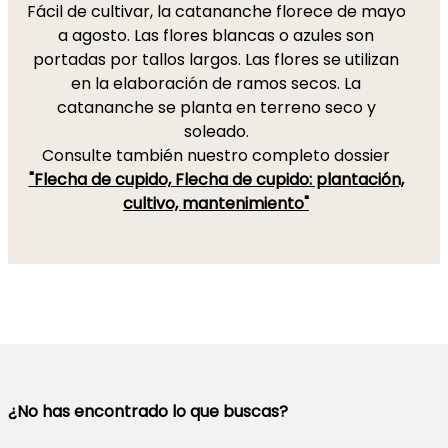
Fácil de cultivar, la catananche florece de mayo
a agosto. Las flores blancas o azules son
portadas por tallos largos. Las flores se utilizan
en la elaboración de ramos secos. La
catananche se planta en terreno seco y
soleado.
Consulte también nuestro completo dossier
"Flecha de cupido, Flecha de cupido: plantación,
cultivo, mantenimiento"
¿No has encontrado lo que buscas?