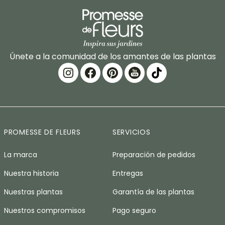
Únete a la comunidad de los amantes de las plantas
PROMESSE DE FLEURS
SERVICIOS
La marca
Preparación de pedidos
Nuestra historia
Entregas
Nuestras plantas
Garantía de las plantas
Nuestros compromisos
Pago seguro