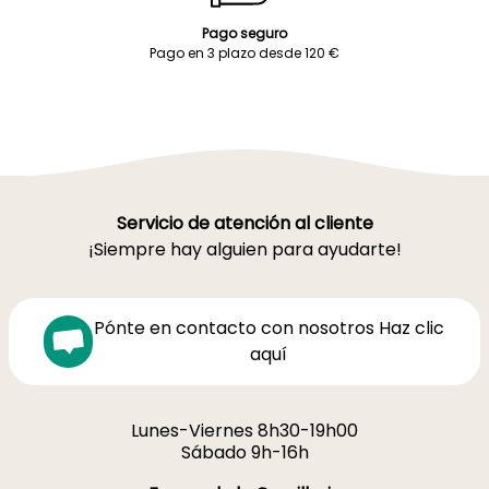
Pago seguro
Pago en 3 plazo desde 120 €
Servicio de atención al cliente
¡Siempre hay alguien para ayudarte!
Pónte en contacto con nosotros Haz clic
aquí
Lunes-Viernes 8h30-19h00
Sábado 9h-16h