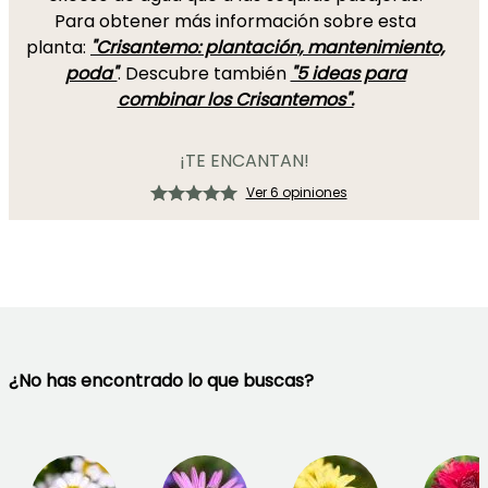
Para obtener más información sobre esta
planta:
"Crisantemo: plantación, mantenimiento,
poda"
. Descubre también
"5 ideas para
combinar los Crisantemos".
¡TE ENCANTAN!
Ver 6 opiniones
¿No has encontrado lo que buscas?