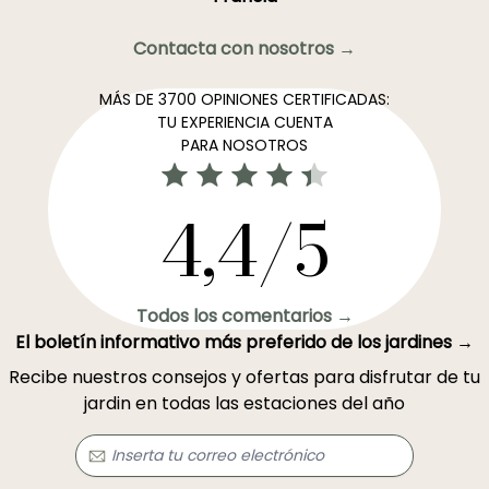
Contacta con nosotros →
MÁS DE 3700 OPINIONES CERTIFICADAS:
TU EXPERIENCIA CUENTA
PARA NOSOTROS
4,4/5
Todos los comentarios →
El boletín informativo más preferido de los jardines →
Recibe nuestros consejos y ofertas para disfrutar de tu
jardin en todas las estaciones del año