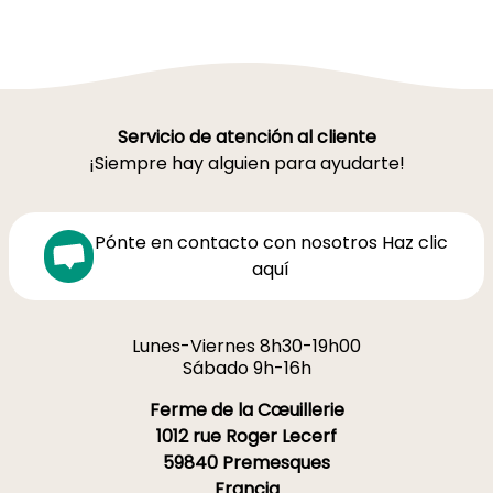
Servicio de atención al cliente
¡Siempre hay alguien para ayudarte!
Pónte en contacto con nosotros Haz clic
aquí
Lunes-Viernes 8h30-19h00
Sábado 9h-16h
Ferme de la Cœuillerie
1012 rue Roger Lecerf
59840 Premesques
Francia