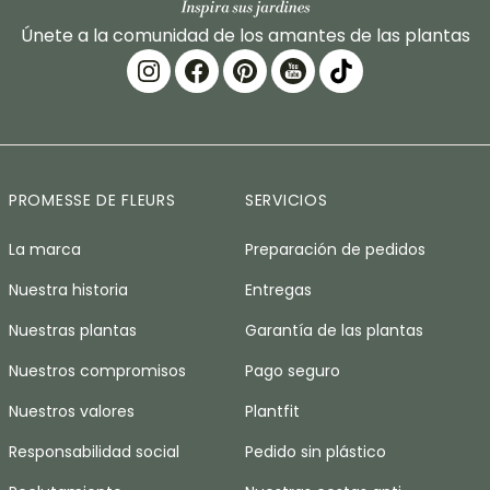
Únete a la comunidad de los amantes de las plantas
PROMESSE DE FLEURS
SERVICIOS
La marca
Preparación de pedidos
Nuestra historia
Entregas
Nuestras plantas
Garantía de las plantas
Nuestros compromisos
Pago seguro
Nuestros valores
Plantfit
Responsabilidad social
Pedido sin plástico