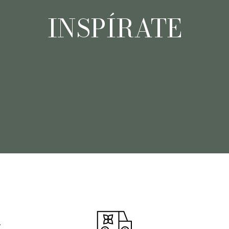
INSPÍRATE