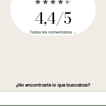
4,4/5
Todos los comentarios →
¿No encontraste lo que buscabas?