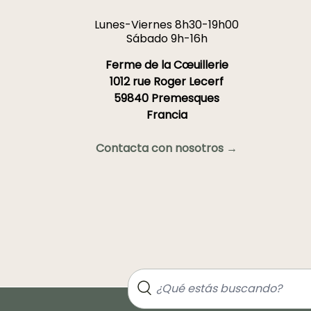
Lunes-Viernes 8h30-19h00
Sábado 9h-16h
Ferme de la Cœuillerie
1012 rue Roger Lecerf
59840 Premesques
Francia
Contacta con nosotros →