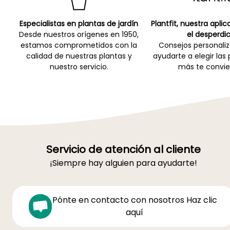
Especialistas en plantas de jardín
Plantfit, nuestra apli
Desde nuestros orígenes en 1950,
el desperdic
estamos comprometidos con la
Consejos personali
calidad de nuestras plantas y
ayudarte a elegir las
nuestro servicio.
más te convie
Servicio de atención al cliente
¡Siempre hay alguien para ayudarte!
Pónte en contacto con nosotros Haz clic
aquí