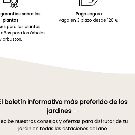
garantías sobre las
Pago seguro
plantas
Pago en 3 plazo desde 120 €
es para las plantas
 años para los árboles
y arbustos.
El boletín informativo más preferido de los
jardines →
ecibe nuestros consejos y ofertas para disfrutar de tu
jardin en todas las estaciones del año