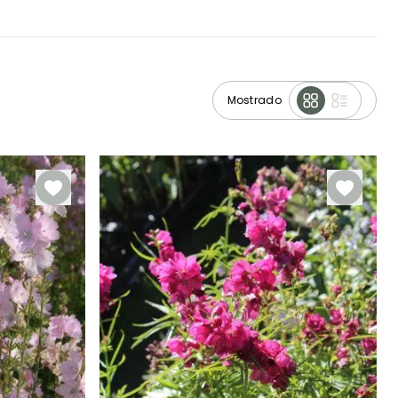
Mostrado