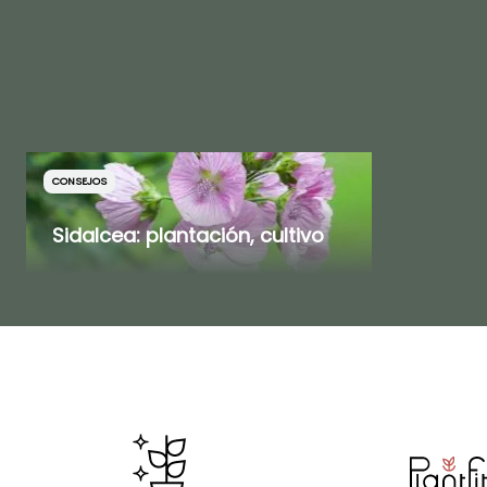
CONSEJOS
Sidalcea: plantación, cultivo