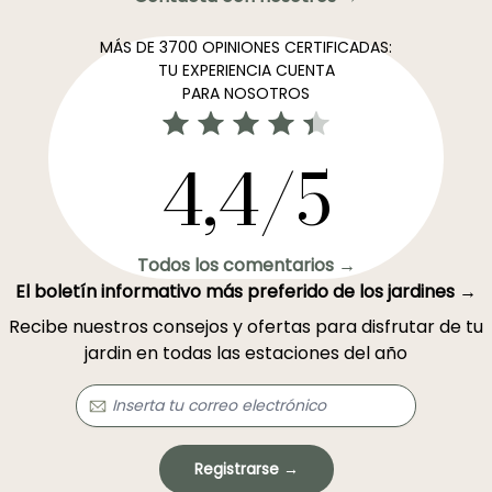
MÁS DE 3700 OPINIONES CERTIFICADAS:
TU EXPERIENCIA CUENTA
PARA NOSOTROS
4,4/5
Todos los comentarios →
El boletín informativo más preferido de los jardines →
Recibe nuestros consejos y ofertas para disfrutar de tu
jardin en todas las estaciones del año
Registrarse →