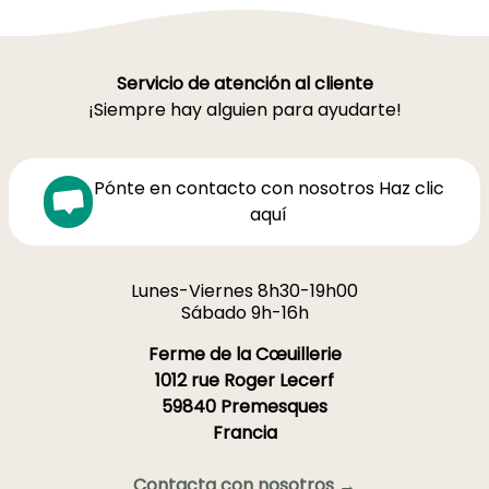
Servicio de atención al cliente
¡Siempre hay alguien para ayudarte!
Pónte en contacto con nosotros Haz clic
aquí
Lunes-Viernes 8h30-19h00
Sábado 9h-16h
Ferme de la Cœuillerie
1012 rue Roger Lecerf
59840 Premesques
Francia
Contacta con nosotros →