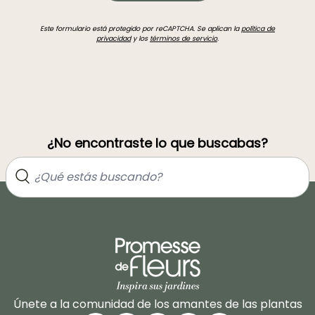
Este formulario está protegido por reCAPTCHA. Se aplican la
política de
privacidad
y los
términos de servicio
.
¿No encontraste lo que buscabas?
Únete a la comunidad de los amantes de las plantas