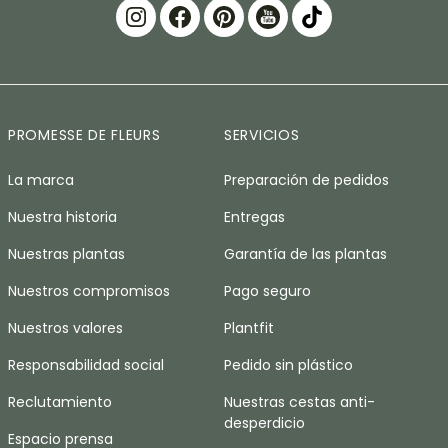
PROMESSE DE FLEURS
SERVICIOS
La marca
Preparación de pedidos
Nuestra historia
Entregas
Nuestras plantas
Garantía de las plantas
Nuestros compromisos
Pago seguro
Nuestros valores
Plantfit
Responsabilidad social
Pedido sin plástico
Reclutamiento
Nuestras cestas anti-
desperdicio
Espacio prensa