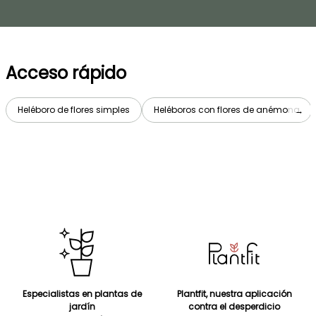
Acceso rápido
Heléboro de flores simples
Heléboros con flores de anémona
→
Especialistas en plantas de
Plantfit, nuestra aplicación
jardín
contra el desperdicio