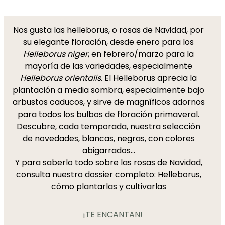
Nos gusta las helleborus, o rosas de Navidad, por
su elegante floración, desde enero para los
Helleborus niger
, en febrero/marzo para la
mayoría de las variedades, especialmente
Helleborus orientalis
. El Helleborus aprecia la
plantación a media sombra, especialmente bajo
arbustos caducos, y sirve de magníficos adornos
para todos los bulbos de floración primaveral.
Descubre, cada temporada, nuestra selección
de novedades, blancas, negras, con colores
abigarrados...
Y para saberlo todo sobre las rosas de Navidad,
consulta nuestro dossier completo:
Helleborus,
cómo plantarlas y cultivarlas
¡TE ENCANTAN!