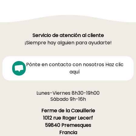
Servicio de atención al cliente
¡Siempre hay alguien para ayudarte!
Pónte en contacto con nosotros Haz clic
aquí
Lunes-Viernes 8h30-19h00
Sábado 9h-16h
Ferme de la Cœuillerie
1012 rue Roger Lecerf
59840 Premesques
Francia