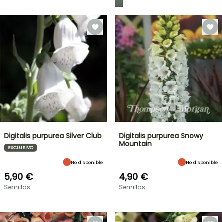
Digitalis purpurea Silver Club
Digitalis purpurea Snowy
Mountain
EXCLUSIVO
No disponible
No disponible
5,90 €
4,90 €
Semillas
Semillas