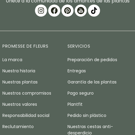
Únete a la comunidad de los amantes de las plantas
PROMESSE DE FLEURS
SERVICIOS
La marca
Preparación de pedidos
Nuestra historia
Entregas
Nuestras plantas
Garantía de las plantas
Nuestros compromisos
Pago seguro
Nuestros valores
Plantfit
Responsabilidad social
Pedido sin plástico
Reclutamiento
Nuestras cestas anti-
desperdicio