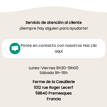
Servicio de atención al cliente
¡Siempre hay alguien para ayudarte!
Pónte en contacto con nosotros Haz clic
aquí
Lunes-Viernes 8h30-19h00
Sábado 9h-16h
Ferme de la Cœuillerie
1012 rue Roger Lecerf
59840 Premesques
Francia