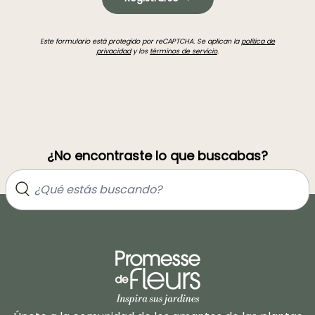
Este formulario está protegido por reCAPTCHA. Se aplican la
política de
privacidad
y los
términos de servicio
.
¿No encontraste lo que buscabas?