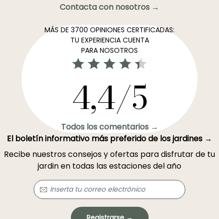
Contacta con nosotros →
MÁS DE 3700 OPINIONES CERTIFICADAS:
TU EXPERIENCIA CUENTA
PARA NOSOTROS
4,4/5
Todos los comentarios →
El boletín informativo más preferido de los jardines →
Recibe nuestros consejos y ofertas para disfrutar de tu
jardin en todas las estaciones del año
Registrarse →