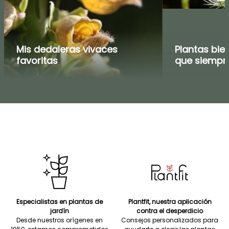
Mis dedaleras vivaces
Plantas bien
favoritas
que siempre
Especialistas en plantas de
Plantfit, nuestra aplicación
jardín
contra el desperdicio
Desde nuestros orígenes en
Consejos personalizados para