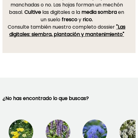
manchadas o no. Las hojas forman un mechón
basal.
Cultive
las digitales a la
media sombra
en
un suelo
fresco
y
rico.
Consulte también nuestro completo dossier
"Las
digitales: siembra, plantación y mantenimiento"
¿No has encontrado lo que buscas?