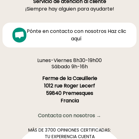
Servicio de atención al cliente
¡Siempre hay alguien para ayudarte!
Pónte en contacto con nosotros Haz clic
aquí
Lunes-Viernes 8h30-19h00
Sábado 9h-16h
Ferme de la Cœuillerie
1012 rue Roger Lecerf
59840 Premesques
Francia
Contacta con nosotros →
MÁS DE 3700 OPINIONES CERTIFICADAS:
TU EXPERIENCIA CUENTA