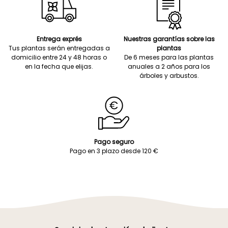
Entrega exprés
Nuestras garantías sobre las
Tus plantas serán entregadas a
plantas
domicilio entre 24 y 48 horas o
De 6 meses para las plantas
en la fecha que elijas.
anuales a 2 años para los
árboles y arbustos.
Pago seguro
Pago en 3 plazo desde 120 €