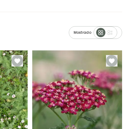
Mostrado