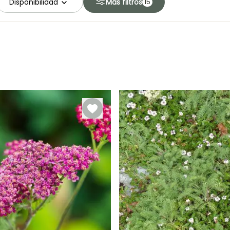
Disponibilidad
Más filtros
15