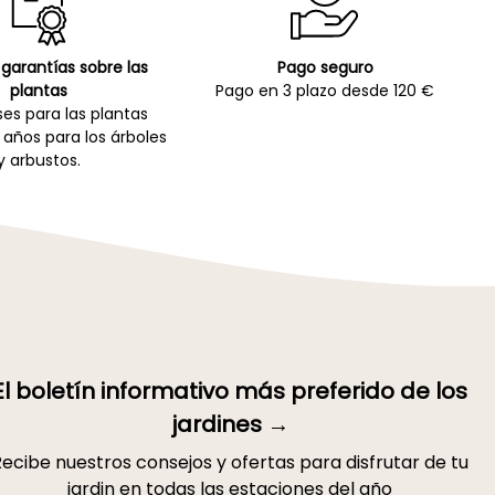
garantías sobre las
Pago seguro
plantas
Pago en 3 plazo desde 120 €
es para las plantas
 años para los árboles
y arbustos.
El boletín informativo más preferido de los
jardines →
ecibe nuestros consejos y ofertas para disfrutar de tu
jardin en todas las estaciones del año