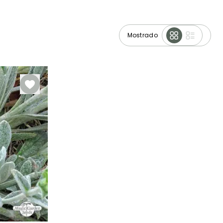
Mostrado