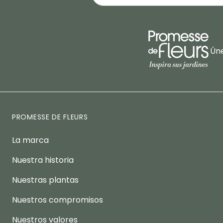
Úne
PROMESSE DE FLEURS
La marca
Nuestra historia
Nuestras plantas
Nuestros compromisos
Nuestros valores