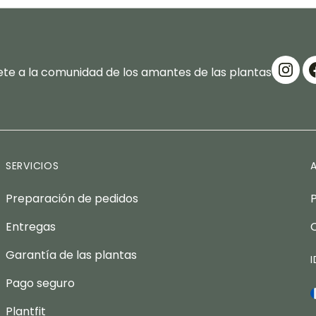
te a la comunidad de los amantes de las plantas
SERVICIOS
Preparación de pedidos
Entregas
Garantía de las plantas
Pago seguro
Plantfit