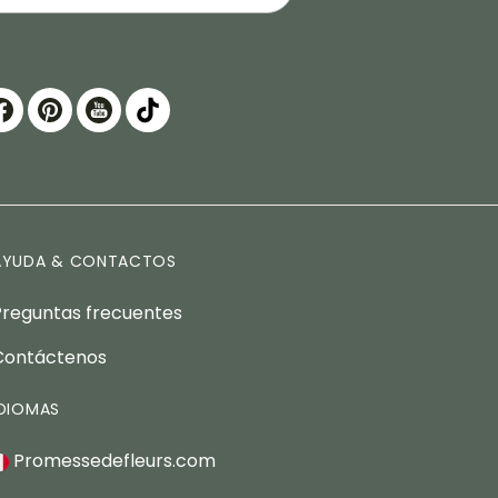
AYUDA & CONTACTOS
Preguntas frecuentes
Contáctenos
IDIOMAS
Promessedefleurs.com