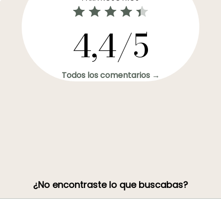
4,4/5
Todos los comentarios →
¿No encontraste lo que buscabas?