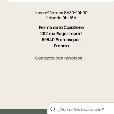
Lunes-Viernes 8h30-19h00
Sábado 9h-16h
Ferme de la Cœuillerie
1012 rue Roger Lecerf
59840 Premesques
Francia
Contacta con nosotros →