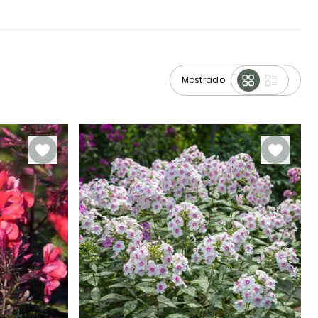
Mostrado