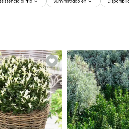
sistencia al frío
Suministrado en
Disponibil