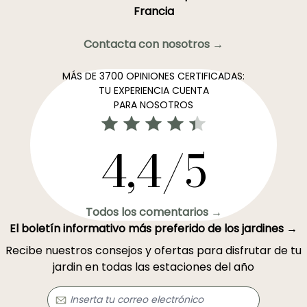
Francia
Contacta con nosotros →
MÁS DE 3700 OPINIONES CERTIFICADAS:
TU EXPERIENCIA CUENTA
PARA NOSOTROS
4,4/5
Todos los comentarios →
El boletín informativo más preferido de los jardines →
Recibe nuestros consejos y ofertas para disfrutar de tu
jardin en todas las estaciones del año