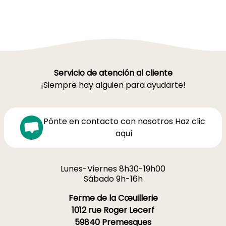
Servicio de atención al cliente
¡Siempre hay alguien para ayudarte!
Pónte en contacto con nosotros Haz clic
aquí
Lunes-Viernes 8h30-19h00
Sábado 9h-16h
Ferme de la Cœuillerie
1012 rue Roger Lecerf
59840 Premesques