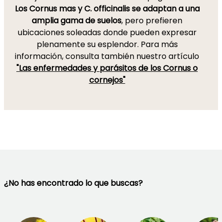
Los Cornus mas y C. officinalis se adaptan a una
amplia gama de suelos
, pero prefieren
ubicaciones soleadas donde pueden expresar
plenamente su esplendor. Para más
información, consulta también nuestro artículo
"Las enfermedades y parásitos de los Cornus o
cornejos"
¿No has encontrado lo que buscas?