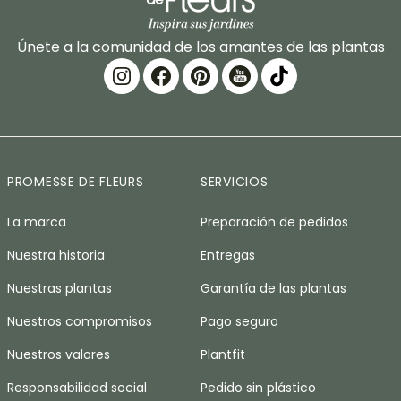
Únete a la comunidad de los amantes de las plantas
PROMESSE DE FLEURS
SERVICIOS
La marca
Preparación de pedidos
Nuestra historia
Entregas
Nuestras plantas
Garantía de las plantas
Nuestros compromisos
Pago seguro
Nuestros valores
Plantfit
Responsabilidad social
Pedido sin plástico