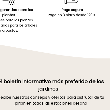
garantías sobre las
Pago seguro
plantas
Pago en 3 plazo desde 120 €
es para las plantas
 años para los árboles
y arbustos.
El boletín informativo más preferido de los
jardines →
ecibe nuestros consejos y ofertas para disfrutar de tu
jardin en todas las estaciones del año