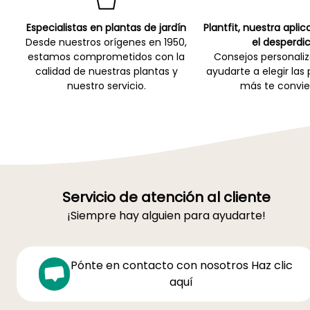
Especialistas en plantas de jardín
Plantfit, nuestra apli
Desde nuestros orígenes en 1950,
el desperdic
estamos comprometidos con la
Consejos personali
calidad de nuestras plantas y
ayudarte a elegir las
nuestro servicio.
más te convie
Servicio de atención al cliente
¡Siempre hay alguien para ayudarte!
Pónte en contacto con nosotros Haz clic
aquí