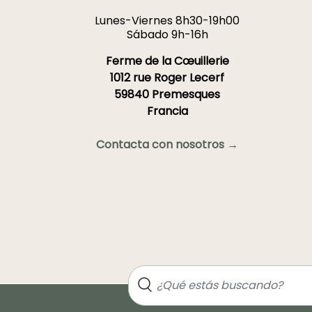
Lunes-Viernes 8h30-19h00
Sábado 9h-16h
Ferme de la Cœuillerie
1012 rue Roger Lecerf
59840 Premesques
Francia
Contacta con nosotros →