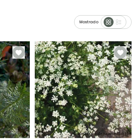
Mostrado