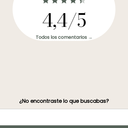
4,4/5
Todos los comentarios →
¿No encontraste lo que buscabas?