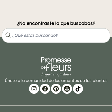
¿No encontraste lo que buscabas?
Únete a la comunidad de los amantes de las plantas