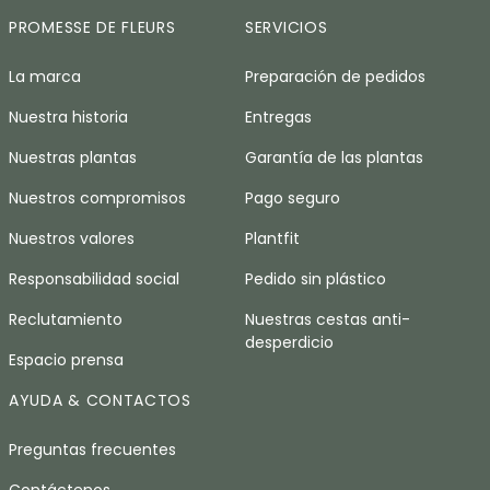
PROMESSE DE FLEURS
SERVICIOS
La marca
Preparación de pedidos
Nuestra historia
Entregas
Nuestras plantas
Garantía de las plantas
Nuestros compromisos
Pago seguro
Nuestros valores
Plantfit
Responsabilidad social
Pedido sin plástico
Reclutamiento
Nuestras cestas anti-
desperdicio
Espacio prensa
AYUDA & CONTACTOS
Preguntas frecuentes
Contáctenos