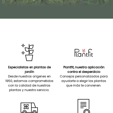
Especialistas en plantas de
Plantfit, nuestra aplicación
jardín
contra el desperdicio
Desde nuestros orígenes en
Consejos personalizados para
1950, estamos comprometidos
ayudarte a elegir las plantas
con la calidad de nuestras
que más te convienen.
plantas y nuestro servicio.