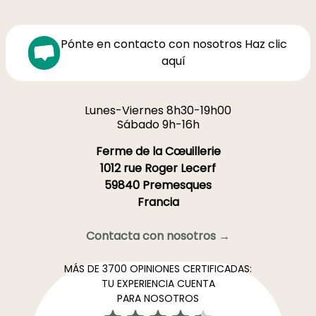
Pónte en contacto con nosotros Haz clic
aquí
Lunes-Viernes 8h30-19h00
Sábado 9h-16h
Ferme de la Cœuillerie
1012 rue Roger Lecerf
59840 Premesques
Francia
Contacta con nosotros →
MÁS DE 3700 OPINIONES CERTIFICADAS:
TU EXPERIENCIA CUENTA
PARA NOSOTROS