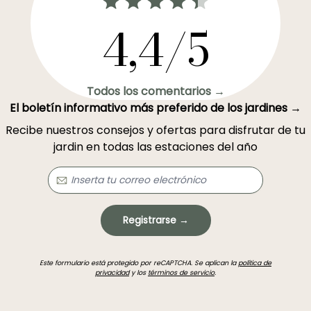
4,4/5
Todos los comentarios →
El boletín informativo más preferido de los jardines →
Recibe nuestros consejos y ofertas para disfrutar de tu
jardin en todas las estaciones del año
Registrarse →
Este formulario está protegido por reCAPTCHA. Se aplican la
política de
privacidad
y los
términos de servicio
.