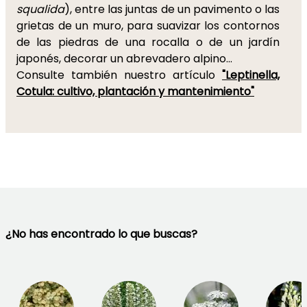
squalida
), entre las juntas de un pavimento o las
grietas de un muro, para suavizar los contornos
de las piedras de una rocalla o de un jardín
japonés, decorar un abrevadero alpino...
Consulte también nuestro artículo
"Leptinella,
Cotula: cultivo, plantación y mantenimiento"
¿No has encontrado lo que buscas?