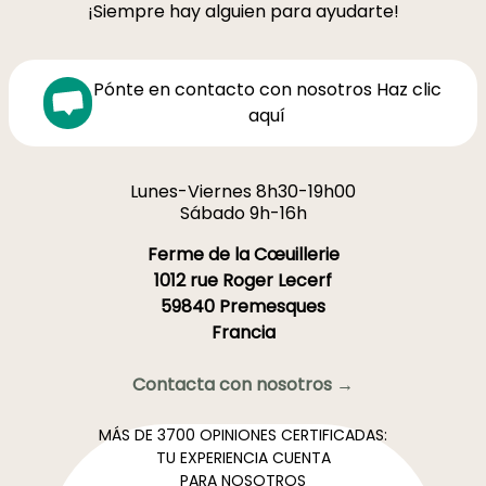
¡Siempre hay alguien para ayudarte!
Pónte en contacto con nosotros Haz clic
aquí
Lunes-Viernes 8h30-19h00
Sábado 9h-16h
Ferme de la Cœuillerie
1012 rue Roger Lecerf
59840 Premesques
Francia
Contacta con nosotros →
MÁS DE 3700 OPINIONES CERTIFICADAS:
TU EXPERIENCIA CUENTA
PARA NOSOTROS