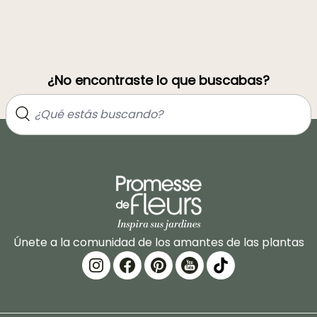
¿No encontraste lo que buscabas?
Únete a la comunidad de los amantes de las plantas