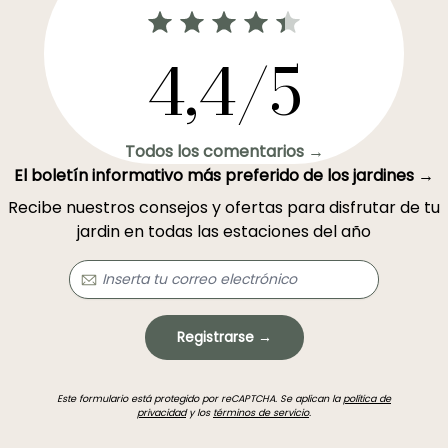
4,4/5
Todos los comentarios →
El boletín informativo más preferido de los jardines →
Recibe nuestros consejos y ofertas para disfrutar de tu
jardin en todas las estaciones del año
Registrarse →
Este formulario está protegido por reCAPTCHA. Se aplican la
política de
privacidad
y los
términos de servicio
.