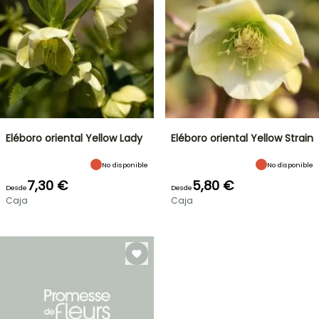
Eléboro oriental Yellow Lady
Eléboro oriental Yellow Strain
No disponible
No disponible
7,30 €
5,80 €
Desde
Desde
Caja
Caja