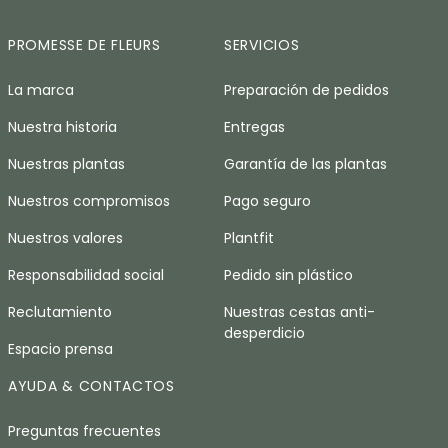
PROMESSE DE FLEURS
SERVICIOS
La marca
Preparación de pedidos
Nuestra historia
Entregas
Nuestras plantas
Garantía de las plantas
Nuestros compromisos
Pago seguro
Nuestros valores
Plantfit
Responsabilidad social
Pedido sin plástico
Reclutamiento
Nuestras cestas anti-
desperdicio
Espacio prensa
AYUDA & CONTACTOS
Preguntas frecuentes