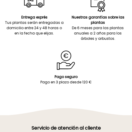
Entrega exprés
Nuestras garantías sobre las
Tus plantas serán entregadas a
plantas
domicilio entre 24 y 48 horas o
De 6 meses para las plantas
en la fecha que elijas.
anuales a 2 años para los
árboles y arbustos.
Pago seguro
Pago en 3 plazo desde 120 €
Servicio de atención al cliente