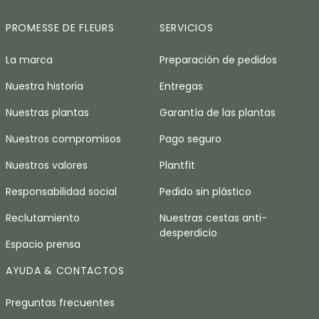
PROMESSE DE FLEURS
SERVICIOS
La marca
Preparación de pedidos
Nuestra historia
Entregas
Nuestras plantas
Garantía de las plantas
Nuestros compromisos
Pago seguro
Nuestros valores
Plantfit
Responsabilidad social
Pedido sin plástico
Reclutamiento
Nuestras cestas anti-
desperdicio
Espacio prensa
AYUDA & CONTACTOS
Preguntas frecuentes