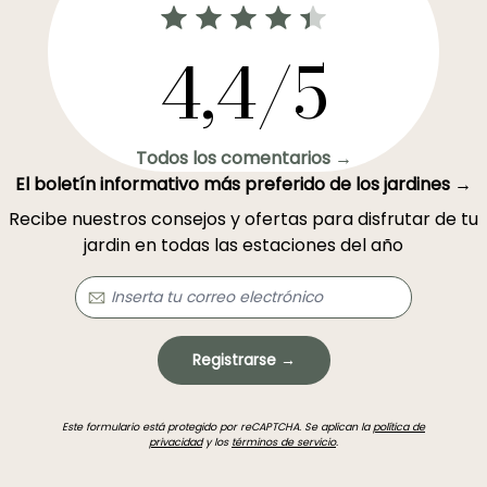
4,4/5
Todos los comentarios →
El boletín informativo más preferido de los jardines →
Recibe nuestros consejos y ofertas para disfrutar de tu
jardin en todas las estaciones del año
Registrarse →
Este formulario está protegido por reCAPTCHA. Se aplican la
política de
privacidad
y los
términos de servicio
.