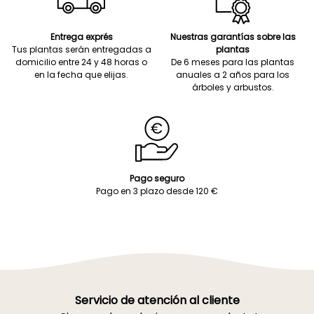
Entrega exprés
Nuestras garantías sobre las
Tus plantas serán entregadas a
plantas
domicilio entre 24 y 48 horas o
De 6 meses para las plantas
en la fecha que elijas.
anuales a 2 años para los
árboles y arbustos.
Pago seguro
Pago en 3 plazo desde 120 €
Servicio de atención al cliente