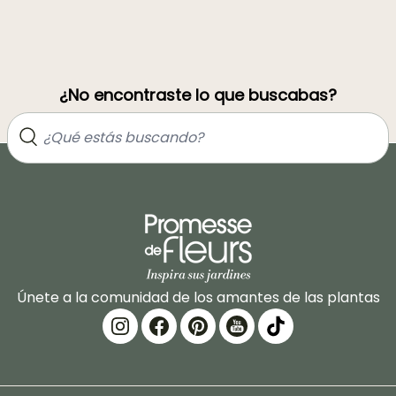
¿No encontraste lo que buscabas?
Únete a la comunidad de los amantes de las plantas