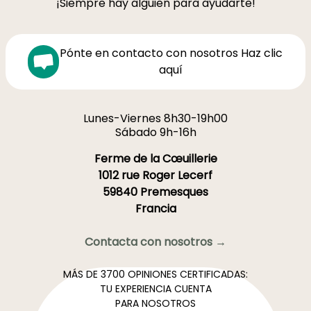
¡Siempre hay alguien para ayudarte!
Pónte en contacto con nosotros Haz clic
aquí
Lunes-Viernes 8h30-19h00
Sábado 9h-16h
Ferme de la Cœuillerie
1012 rue Roger Lecerf
59840 Premesques
Francia
Contacta con nosotros →
MÁS DE 3700 OPINIONES CERTIFICADAS:
TU EXPERIENCIA CUENTA
PARA NOSOTROS