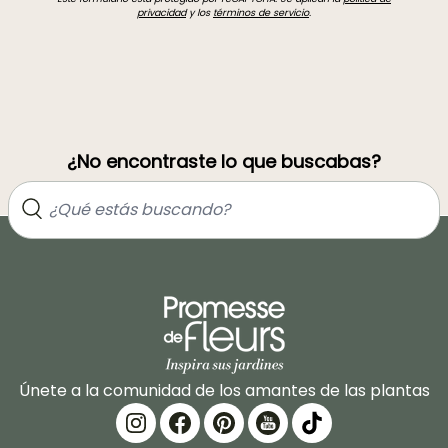
privacidad
y los
términos de servicio
.
¿No encontraste lo que buscabas?
Únete a la comunidad de los amantes de las plantas