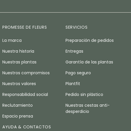
PROMESSE DE FLEURS
SERVICIOS
La marca
Preparación de pedidos
Nuestra historia
Entregas
Nuestras plantas
Garantía de las plantas
Nuestros compromisos
Pago seguro
Nuestros valores
Plantfit
Responsabilidad social
Pedido sin plástico
Reclutamiento
Nuestras cestas anti-
desperdicio
Espacio prensa
AYUDA & CONTACTOS