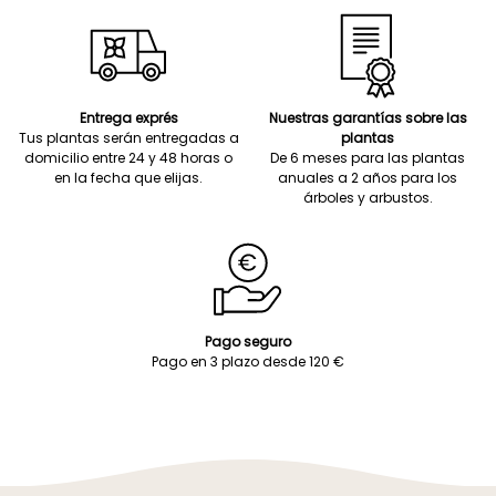
Entrega exprés
Nuestras garantías sobre las
Tus plantas serán entregadas a
plantas
domicilio entre 24 y 48 horas o
De 6 meses para las plantas
en la fecha que elijas.
anuales a 2 años para los
árboles y arbustos.
Pago seguro
Pago en 3 plazo desde 120 €