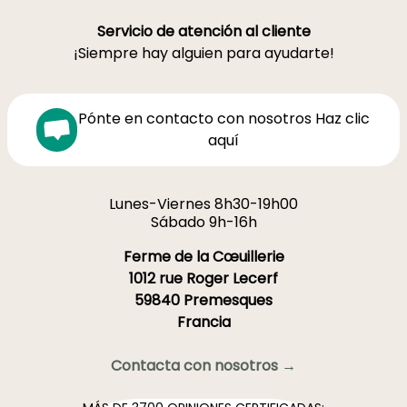
Servicio de atención al cliente
¡Siempre hay alguien para ayudarte!
Pónte en contacto con nosotros Haz clic
aquí
Lunes-Viernes 8h30-19h00
Sábado 9h-16h
Ferme de la Cœuillerie
1012 rue Roger Lecerf
59840 Premesques
Francia
Contacta con nosotros →