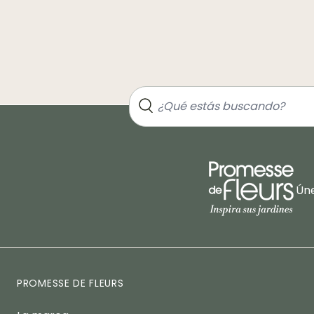
Úne
PROMESSE DE FLEURS