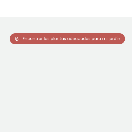
Encontrar las plantas adecuadas para mi jardín