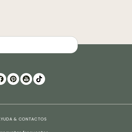
AYUDA & CONTACTOS