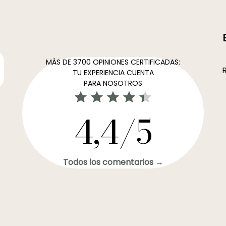
MÁS DE 3700 OPINIONES CERTIFICADAS:
R
TU EXPERIENCIA CUENTA
PARA NOSOTROS
4,4/5
Todos los comentarios →