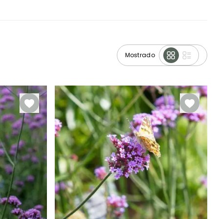
Mostrado