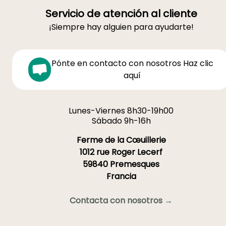
Servicio de atención al cliente
¡Siempre hay alguien para ayudarte!
Pónte en contacto con nosotros Haz clic
aquí
Lunes-Viernes 8h30-19h00
Sábado 9h-16h
Ferme de la Cœuillerie
1012 rue Roger Lecerf
59840 Premesques
Francia
Contacta con nosotros →