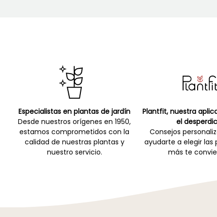
Especialistas en plantas de jardín
Plantfit, nuestra apli
Desde nuestros orígenes en 1950,
el desperdic
estamos comprometidos con la
Consejos personali
calidad de nuestras plantas y
ayudarte a elegir las
nuestro servicio.
más te convie