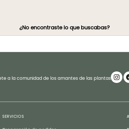
¿No encontraste lo que buscabas?
te a la comunidad de los amantes de las plantas
SERVICIOS