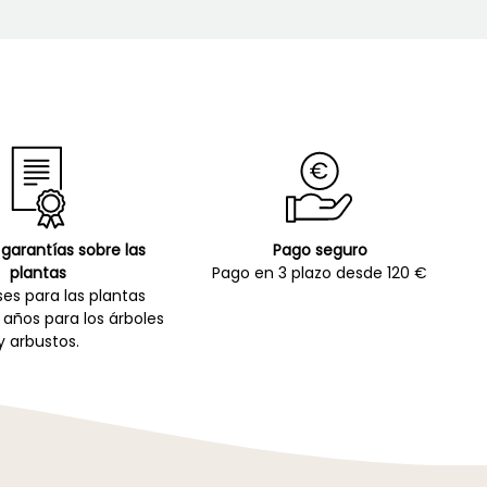
garantías sobre las
Pago seguro
plantas
Pago en 3 plazo desde 120 €
es para las plantas
 años para los árboles
y arbustos.