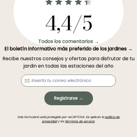
4,4/5
Todos los comentarios →
El boletín informativo más preferido de los jardines →
Recibe nuestros consejos y ofertas para disfrutar de tu
jardin en todas las estaciones del año
Registrarse →
Este formulario está protegido por reCAPTCHA. Se aplican la
política de
privacidad
y los
términos de servicio
.