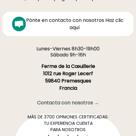
Pónte en contacto con nosotros Haz clic
aquí
Lunes-Viernes 8h30-19h00
Sábado 9h-16h
Ferme de la Cœuillerie
1012 rue Roger Lecerf
59840 Premesques
Francia
Contacta con nosotros →
MÁS DE 3700 OPINIONES CERTIFICADAS:
TU EXPERIENCIA CUENTA
PARA NOSOTROS