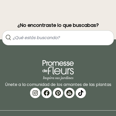
¿No encontraste lo que buscabas?
Únete a la comunidad de los amantes de las plantas