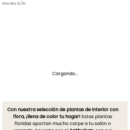
Maceta 3L/4L
Cargando...
Con nuestra selección de plantas de interior con
flora, ¡llena de color tu hogar!
Estas plantas
floridas aportan mucho carpe a tu salón o