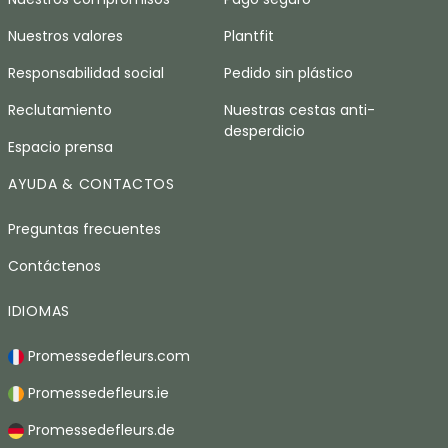
Nuestros valores
Plantfit
Responsabilidad social
Pedido sin plástico
Reclutamiento
Nuestras cestas anti-
desperdicio
Espacio prensa
AYUDA & CONTACTOS
Preguntas frecuentes
Contáctenos
IDIOMAS
Promessedefleurs.com
Promessedefleurs.ie
Promessedefleurs.de