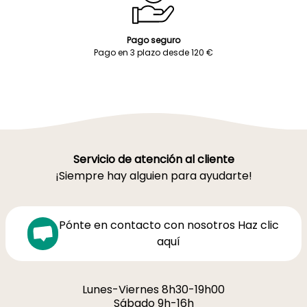
Pago seguro
Pago en 3 plazo desde 120 €
Servicio de atención al cliente
¡Siempre hay alguien para ayudarte!
Pónte en contacto con nosotros Haz clic
aquí
Lunes-Viernes 8h30-19h00
Sábado 9h-16h