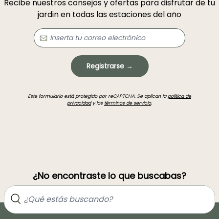
Recibe nuestros consejos y ofertas para disfrutar de tu
jardin en todas las estaciones del año
Registrarse →
Este formulario está protegido por reCAPTCHA. Se aplican la
política de
privacidad
y los
términos de servicio
.
¿No encontraste lo que buscabas?