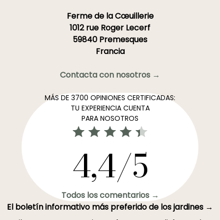
Ferme de la Cœuillerie
1012 rue Roger Lecerf
59840 Premesques
Francia
Contacta con nosotros →
MÁS DE 3700 OPINIONES CERTIFICADAS:
TU EXPERIENCIA CUENTA
PARA NOSOTROS
4,4/5
Todos los comentarios →
El boletín informativo más preferido de los jardines →