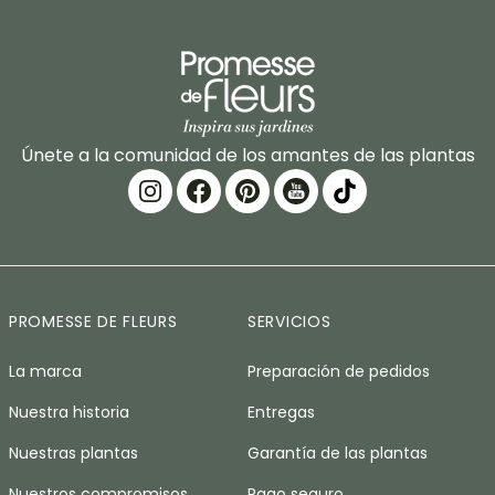
Únete a la comunidad de los amantes de las plantas
PROMESSE DE FLEURS
SERVICIOS
La marca
Preparación de pedidos
Nuestra historia
Entregas
Nuestras plantas
Garantía de las plantas
Nuestros compromisos
Pago seguro