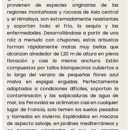
provienen de especies originarias de las
regiones montañosas y rocosas de Asia central
y el Himalaya, son extremadamente resistentes
y soportan todo: el frío, la sequía y las
enfermedades. Desarrollándose a partir de una
raíz a menudo con chupones, estos arbustos
forman rápidamente matas muy bellas que
alcanzan alrededor de 1,20 m de altura en plena
floración y casi la misma anchura. Están
compuestos por tallos blanquecinos cubiertos a
lo largo del verano de pequeñas flores azul
malva en espigas erguidas. Perfectamente
adaptados a condiciones difíciles, soportan la
contaminación y las salpicaduras de agua de
mar, los Perovskia se aclimatan casi en cualquier
lugar de Francia, solo temen los suelos pesados
y húmedos en invierno. Espléndidos en macizos
de aspecto salvaje, en jardines mediterráneos y