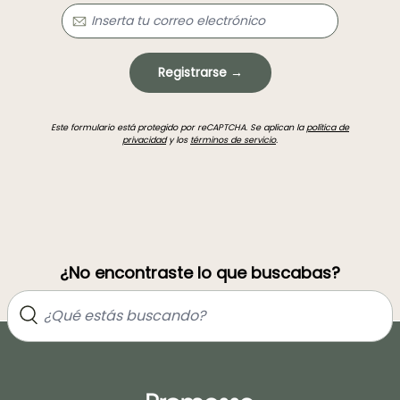
Registrarse →
Este formulario está protegido por reCAPTCHA. Se aplican la
política de
privacidad
y los
términos de servicio
.
¿No encontraste lo que buscabas?