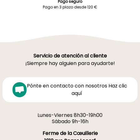
Pago seguro
Pago en 3 plazo desde 120 €
Servicio de atención al cliente
¡Siempre hay alguien para ayudarte!
Pónte en contacto con nosotros Haz clic
aquí
Lunes-Viernes 8h30-19h00
Sábado 9h-16h
Ferme de la Cœuillerie