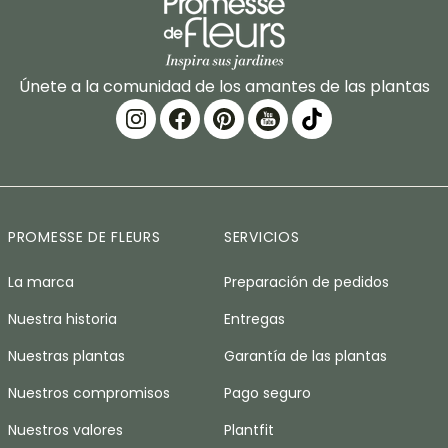
Únete a la comunidad de los amantes de las plantas
PROMESSE DE FLEURS
SERVICIOS
La marca
Preparación de pedidos
Nuestra historia
Entregas
Nuestras plantas
Garantía de las plantas
Nuestros compromisos
Pago seguro
Nuestros valores
Plantfit