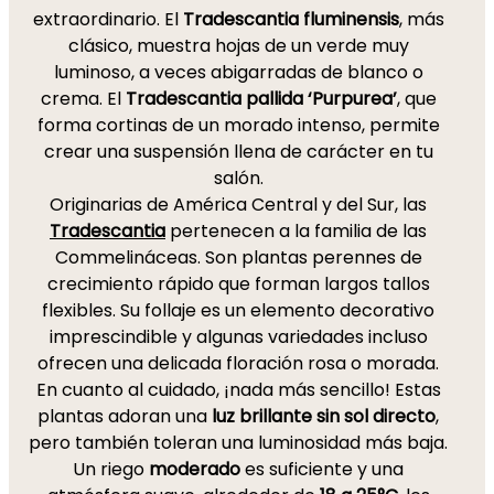
extraordinario. El
Tradescantia fluminensis
, más
clásico, muestra hojas de un verde muy
luminoso, a veces abigarradas de blanco o
crema. El
Tradescantia pallida ‘Purpurea’
, que
forma cortinas de un morado intenso, permite
crear una suspensión llena de carácter en tu
salón.
Originarias de América Central y del Sur, las
Tradescantia
pertenecen a la familia de las
Commelináceas. Son plantas perennes de
crecimiento rápido que forman largos tallos
flexibles. Su follaje es un elemento decorativo
imprescindible y algunas variedades incluso
ofrecen una delicada floración rosa o morada.
En cuanto al cuidado, ¡nada más sencillo! Estas
plantas adoran una
luz brillante sin sol directo
,
pero también toleran una luminosidad más baja.
Un riego
moderado
es suficiente y una