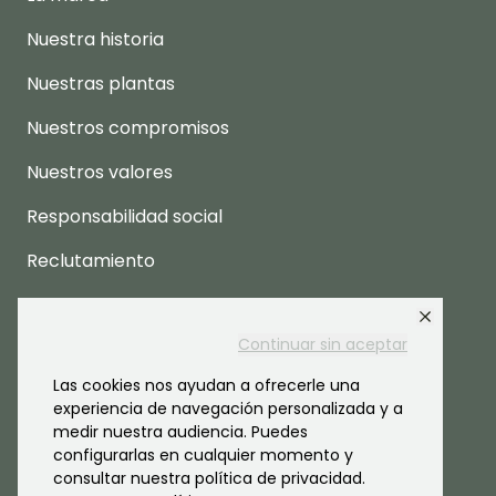
Nuestra historia
Nuestras plantas
Nuestros compromisos
Nuestros valores
Responsabilidad social
Reclutamiento
Espacio prensa
Continuar sin aceptar
Las cookies nos ayudan a ofrecerle una
experiencia de navegación personalizada y a
medir nuestra audiencia. Puedes
configurarlas en cualquier momento y
consultar nuestra política de privacidad.