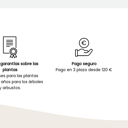
garantías sobre las
Pago seguro
plantas
Pago en 3 plazo desde 120 €
es para las plantas
 años para los árboles
y arbustos.