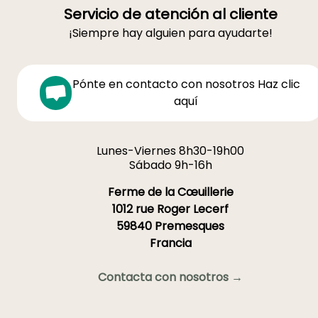
Servicio de atención al cliente
¡Siempre hay alguien para ayudarte!
Pónte en contacto con nosotros Haz clic
aquí
Lunes-Viernes 8h30-19h00
Sábado 9h-16h
Ferme de la Cœuillerie
1012 rue Roger Lecerf
59840 Premesques
Francia
Contacta con nosotros →