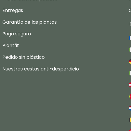
Entregas
Garantía de las plantas
Pago seguro
Plantfit
Pedido sin plástico
Nuestras cestas anti-desperdicio