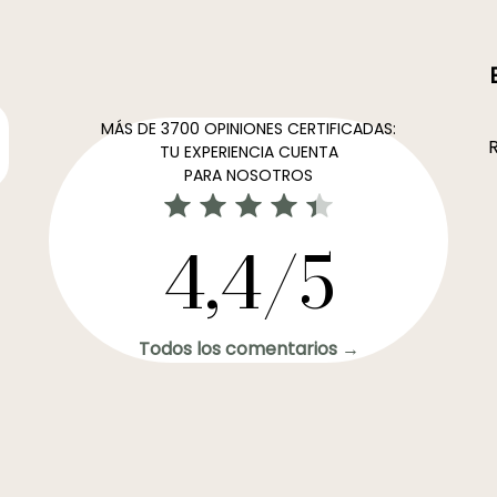
MÁS DE 3700 OPINIONES CERTIFICADAS:
R
TU EXPERIENCIA CUENTA
PARA NOSOTROS
4,4/5
Todos los comentarios →