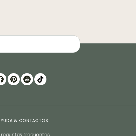
AYUDA & CONTACTOS
Preguntas frecuentes