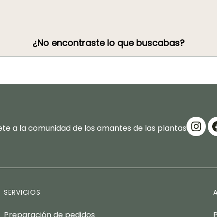
¿No encontraste lo que buscabas?
te a la comunidad de los amantes de las plantas
SERVICIOS
Preparación de pedidos