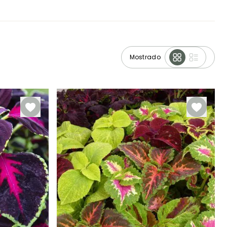
Mostrado