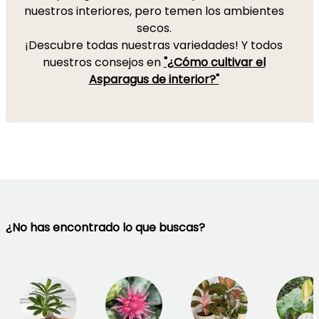
nuestros interiores, pero temen los ambientes
secos.
¡Descubre todas nuestras variedades! Y todos
nuestros consejos en
"¿Cómo cultivar el
Asparagus de interior?"
¿No has encontrado lo que buscas?