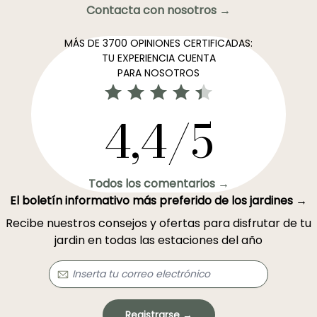
Contacta con nosotros →
MÁS DE 3700 OPINIONES CERTIFICADAS:
TU EXPERIENCIA CUENTA
PARA NOSOTROS
4,4/5
Todos los comentarios →
El boletín informativo más preferido de los jardines →
Recibe nuestros consejos y ofertas para disfrutar de tu
jardin en todas las estaciones del año
Registrarse →