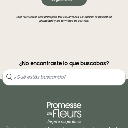
Este formulario está protegido por reCAPTCHA. Se aplican la
política de
privacidad
y los
términos de servicio
.
¿No encontraste lo que buscabas?