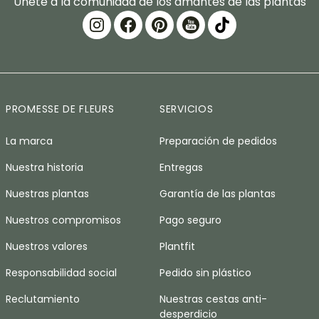
Únete a la comunidad de los amantes de las plantas
PROMESSE DE FLEURS
SERVICIOS
La marca
Preparación de pedidos
Nuestra historia
Entregas
Nuestras plantas
Garantía de las plantas
Nuestros compromisos
Pago seguro
Nuestros valores
Plantfit
Responsabilidad social
Pedido sin plástico
Reclutamiento
Nuestras cestas anti-
desperdicio