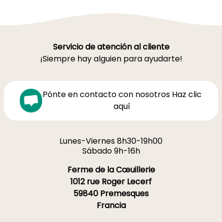
Servicio de atención al cliente
¡Siempre hay alguien para ayudarte!
Pónte en contacto con nosotros Haz clic
aquí
Lunes-Viernes 8h30-19h00
Sábado 9h-16h
Ferme de la Cœuillerie
1012 rue Roger Lecerf
59840 Premesques
Francia