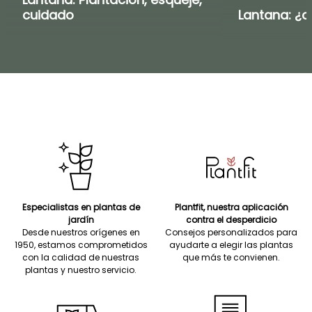
cuidado
Lantana: ¿c
Especialistas en plantas de
Plantfit, nuestra aplicación
jardín
contra el desperdicio
Desde nuestros orígenes en
Consejos personalizados para
1950, estamos comprometidos
ayudarte a elegir las plantas
con la calidad de nuestras
que más te convienen.
plantas y nuestro servicio.