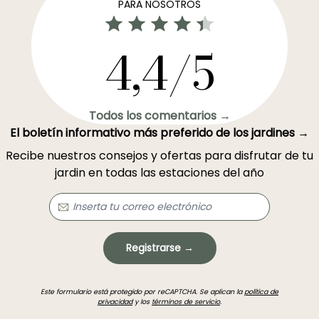
PARA NOSOTROS
4,4/5
Todos los comentarios →
El boletín informativo más preferido de los jardines →
Recibe nuestros consejos y ofertas para disfrutar de tu
jardin en todas las estaciones del año
Registrarse →
Este formulario está protegido por reCAPTCHA. Se aplican la
política de
privacidad
y los
términos de servicio
.