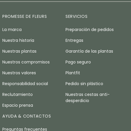
PROMESSE DE FLEURS
SERVICIOS
La marca
Preparación de pedidos
Nuestra historia
Entregas
Nuestras plantas
Garantía de las plantas
Nuestros compromisos
Pago seguro
Nuestros valores
Plantfit
Responsabilidad social
Pedido sin plástico
Reclutamiento
Nuestras cestas anti-
desperdicio
Espacio prensa
AYUDA & CONTACTOS
Preguntas frecuentes