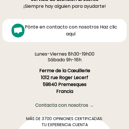
¡Siempre hay alguien para ayudarte!
Pónte en contacto con nosotros Haz clic
aquí
Lunes-Viernes 8h30-19h00
Sábado 9h-16h
Ferme de la Cœuillerie
1012 rue Roger Lecerf
59840 Premesques
Francia
Contacta con nosotros →
MÁS DE 3700 OPINIONES CERTIFICADAS:
TU EXPERIENCIA CUENTA