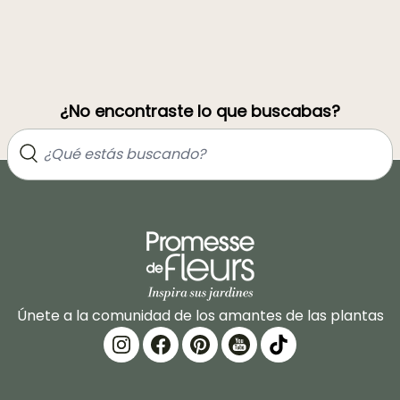
¿No encontraste lo que buscabas?
Únete a la comunidad de los amantes de las plantas