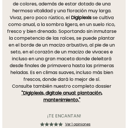
de colores, además de estar dotado de una
hermosa vitalidad y una floración muy larga.
Vivaz, pero poco rústico, el
Digiplexis
se cultiva
como anual, a la sombra ligera, en un suelo rico,
fresco y bien drenado. Soportando sin inmutarse
la competencia de las raíces, se puede plantar
en el borde de un macizo arbustivo, al pie de un
seto, en el corazón de un macizo de vivaces e
incluso en una gran maceta donde deleitará
desde finales de primavera hasta las primeras
heladas. Es en climas suaves, incluso más bien
frescos, donde dará lo mejor de sí.
Consulte también nuestro completo dossier
"Digiplexis, digitale anual: plantación,
mantenimiento,"
¡TE ENCANTAN!
Ver 1 opiniones