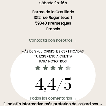
Sábado 9h-16h
Ferme de la Cœuillerie
1012 rue Roger Lecerf
59840 Premesques
Francia
Contacta con nosotros →
MÁS DE 3700 OPINIONES CERTIFICADAS:
TU EXPERIENCIA CUENTA
PARA NOSOTROS
4,4/5
Todos los comentarios →
El boletín informativo más preferido de los jardines →