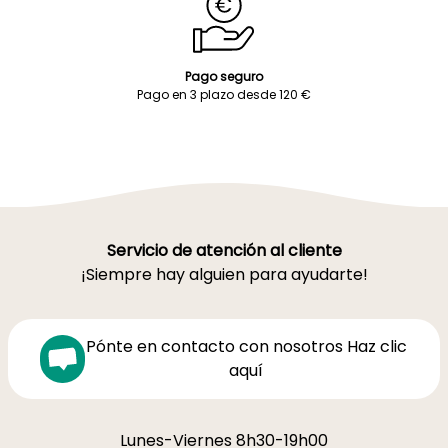
Pago seguro
Pago en 3 plazo desde 120 €
Servicio de atención al cliente
¡Siempre hay alguien para ayudarte!
Pónte en contacto con nosotros Haz clic
aquí
Lunes-Viernes 8h30-19h00