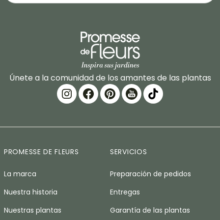
Únete a la comunidad de los amantes de las plantas
PROMESSE DE FLEURS
SERVICIOS
La marca
Preparación de pedidos
Nuestra historia
Entregas
Nuestras plantas
Garantía de las plantas