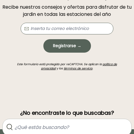
Recibe nuestros consejos y ofertas para disfrutar de tu
jardin en todas las estaciones del año
Registrarse →
Este formulario está protegido por reCAPTCHA. Se aplican la
política de
privacidad
y los
términos de servicio
.
¿No encontraste lo que buscabas?