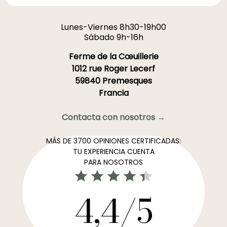
Lunes-Viernes 8h30-19h00
Sábado 9h-16h
Ferme de la Cœuillerie
1012 rue Roger Lecerf
59840 Premesques
Francia
Contacta con nosotros →
MÁS DE 3700 OPINIONES CERTIFICADAS:
TU EXPERIENCIA CUENTA
PARA NOSOTROS
4,4/5