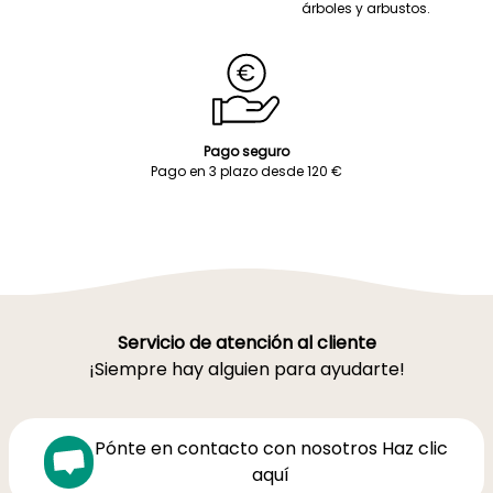
árboles y arbustos.
Pago seguro
Pago en 3 plazo desde 120 €
Servicio de atención al cliente
¡Siempre hay alguien para ayudarte!
Pónte en contacto con nosotros Haz clic
aquí