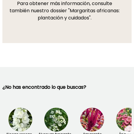
Para obtener más información, consulte
también nuestro dossier "Margaritas africanas:
plantación y cuidados".
¿No has encontrado lo que buscas?
→