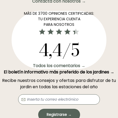
Contacta con nosotros →
MÁS DE 3700 OPINIONES CERTIFICADAS:
TU EXPERIENCIA CUENTA
PARA NOSOTROS
4,4/5
Todos los comentarios →
El boletín informativo más preferido de los jardines →
Recibe nuestros consejos y ofertas para disfrutar de tu
jardin en todas las estaciones del año
Registrarse →