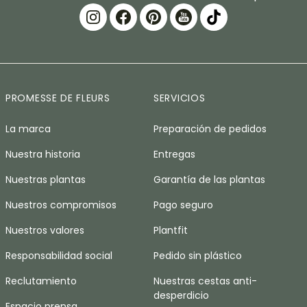
PROMESSE DE FLEURS
SERVICIOS
La marca
Preparación de pedidos
Nuestra historia
Entregas
Nuestras plantas
Garantía de las plantas
Nuestros compromisos
Pago seguro
Nuestros valores
Plantfit
Responsabilidad social
Pedido sin plástico
Reclutamiento
Nuestras cestas anti-
desperdicio
Espacio prensa