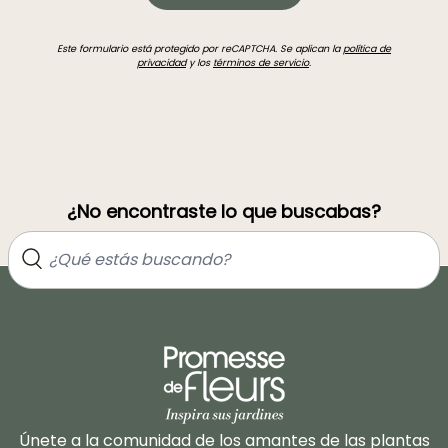
Este formulario está protegido por reCAPTCHA. Se aplican la
política de
privacidad
y los
términos de servicio
.
¿No encontraste lo que buscabas?
Únete a la comunidad de los amantes de las plantas