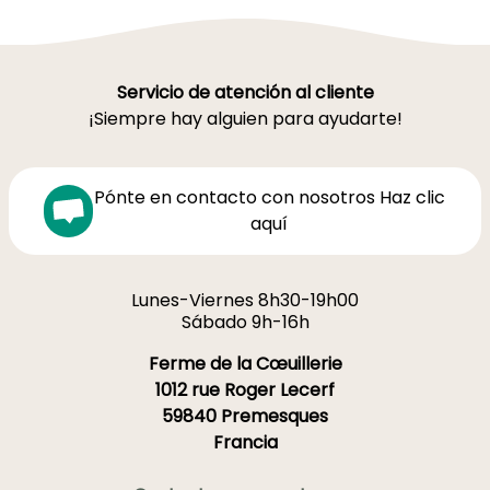
Servicio de atención al cliente
¡Siempre hay alguien para ayudarte!
Pónte en contacto con nosotros Haz clic
aquí
Lunes-Viernes 8h30-19h00
Sábado 9h-16h
Ferme de la Cœuillerie
1012 rue Roger Lecerf
59840 Premesques
Francia