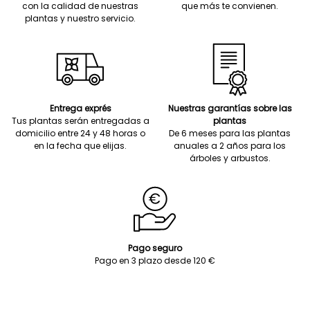
con la calidad de nuestras
que más te convienen.
plantas y nuestro servicio.
Entrega exprés
Nuestras garantías sobre las
Tus plantas serán entregadas a
plantas
domicilio entre 24 y 48 horas o
De 6 meses para las plantas
en la fecha que elijas.
anuales a 2 años para los
árboles y arbustos.
Pago seguro
Pago en 3 plazo desde 120 €