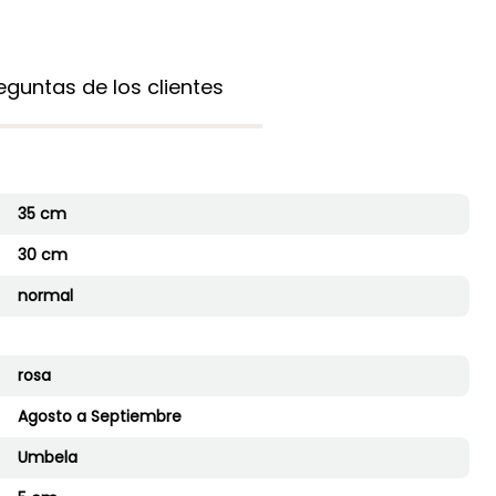
guntas de los clientes
35 cm
30 cm
normal
rosa
Agosto a Septiembre
Umbela