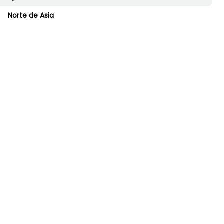
Norte de Asia