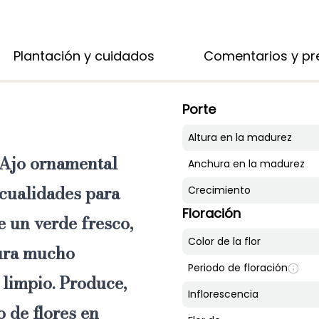
Plantación y cuidados
Comentarios y pre
Porte
Altura en la madurez
Ajo ornamental
Anchura en la madurez
 cualidades para
Crecimiento
Floración
e un verde fresco,
Color de la flor
ura mucho
Periodo de floración
 limpio. Produce,
Inflorescencia
ro de
flores en