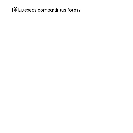
¿Deseas compartir tus fotos?