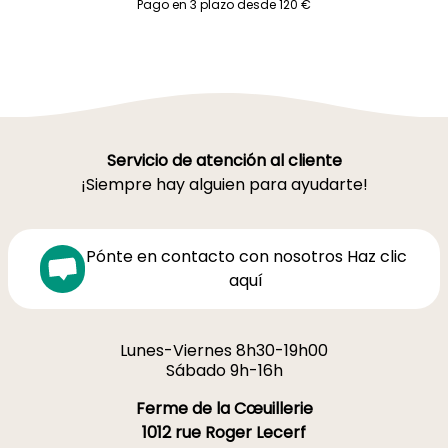
Pago en 3 plazo desde 120 €
Servicio de atención al cliente
¡Siempre hay alguien para ayudarte!
Pónte en contacto con nosotros Haz clic
aquí
Lunes-Viernes 8h30-19h00
Sábado 9h-16h
Ferme de la Cœuillerie
1012 rue Roger Lecerf