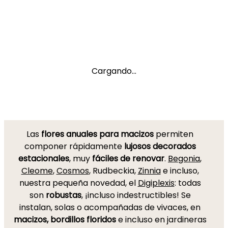
Cargando...
Las
flores anuales
para macizos
permiten
componer rápidamente
lujosos decorados
estacionales
, muy
fáciles de renovar
.
Begonia
,
Cleome
,
Cosmos
, Rudbeckia,
Zinnia
e incluso,
nuestra pequeña novedad, el
Digiplexis
: todas
son
robustas
, ¡incluso indestructibles! Se
instalan, solas o acompañadas de vivaces, en
macizos, bordillos floridos
e incluso en jardineras