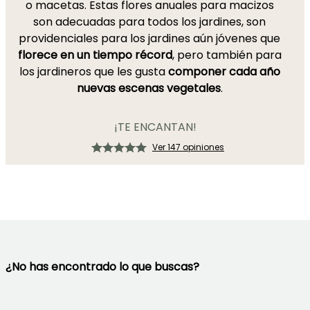
o macetas. Estas flores anuales para macizos
son adecuadas para todos los jardines, son
providenciales para los jardines aún jóvenes que
florece en un tiempo récord
, pero también para
los jardineros que les gusta
componer cada año
nuevas escenas vegetales
.
¡TE ENCANTAN!
Ver 147 opiniones
¿No has encontrado lo que buscas?