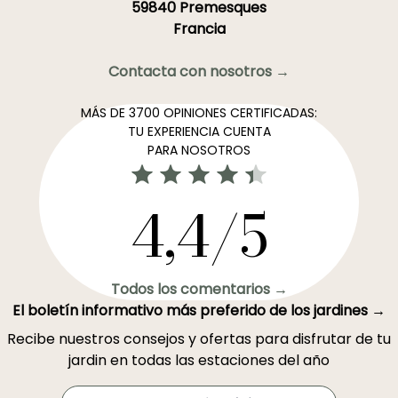
59840 Premesques
Francia
Contacta con nosotros →
MÁS DE 3700 OPINIONES CERTIFICADAS:
TU EXPERIENCIA CUENTA
PARA NOSOTROS
4,4/5
Todos los comentarios →
El boletín informativo más preferido de los jardines →
Recibe nuestros consejos y ofertas para disfrutar de tu
jardin en todas las estaciones del año