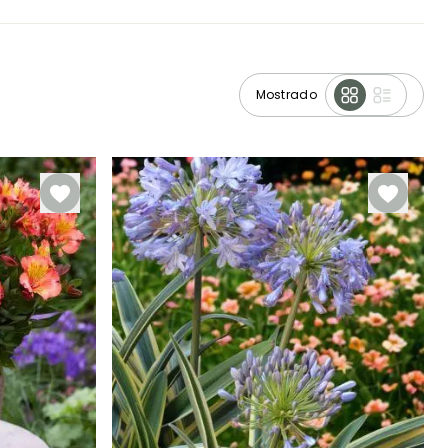
Mostrado