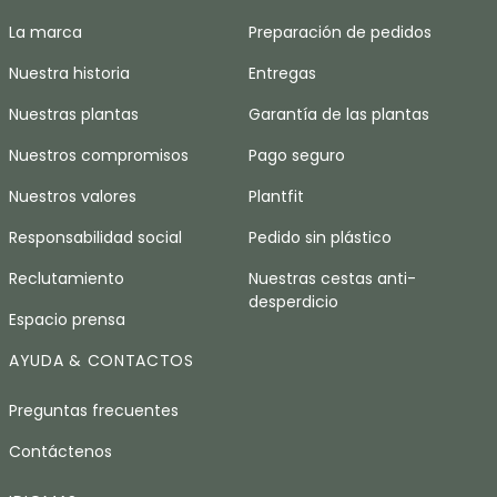
La marca
Preparación de pedidos
Nuestra historia
Entregas
Nuestras plantas
Garantía de las plantas
Nuestros compromisos
Pago seguro
Nuestros valores
Plantfit
Responsabilidad social
Pedido sin plástico
Reclutamiento
Nuestras cestas anti-
desperdicio
Espacio prensa
AYUDA & CONTACTOS
Preguntas frecuentes
Contáctenos