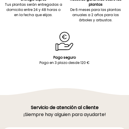
Tus plantas serán entregadas a
plantas
domicilio entre 24 y 48 horas o
De 6 meses para las plantas
en la fecha que elijas.
anuales a 2 años para los
árboles y arbustos.
Pago seguro
Pago en 3 plazo desde 120 €
Servicio de atención al cliente
¡Siempre hay alguien para ayudarte!