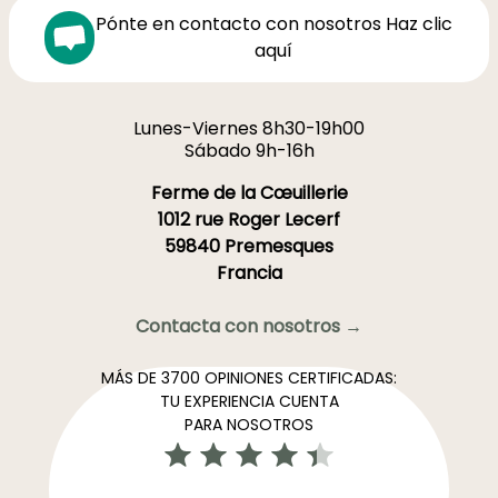
Pónte en contacto con nosotros Haz clic
aquí
Lunes-Viernes 8h30-19h00
Sábado 9h-16h
Ferme de la Cœuillerie
1012 rue Roger Lecerf
59840 Premesques
Francia
Contacta con nosotros →
MÁS DE 3700 OPINIONES CERTIFICADAS:
TU EXPERIENCIA CUENTA
PARA NOSOTROS