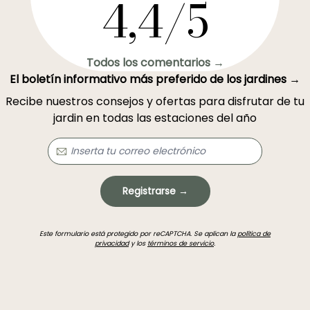
4,4/5
Todos los comentarios →
El boletín informativo más preferido de los jardines →
Recibe nuestros consejos y ofertas para disfrutar de tu
jardin en todas las estaciones del año
Registrarse →
Este formulario está protegido por reCAPTCHA. Se aplican la
política de
privacidad
y los
términos de servicio
.