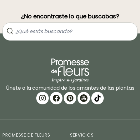
¿No encontraste lo que buscabas?
Únete a la comunidad de los amantes de las plantas
PROMESSE DE FLEURS
SERVICIOS