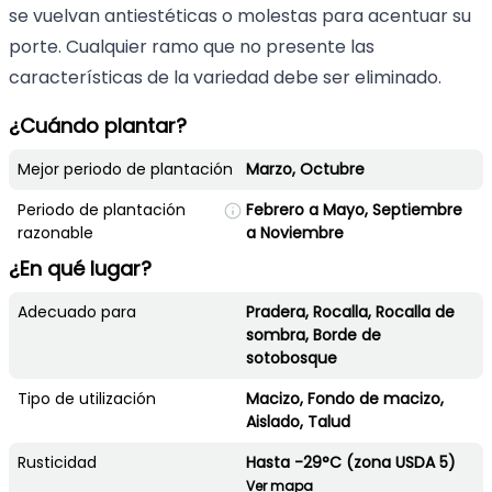
se vuelvan antiestéticas o molestas para acentuar su
porte. Cualquier ramo que no presente las
características de la variedad debe ser eliminado.
¿Cuándo plantar?
Mejor periodo de plantación
Marzo, Octubre
Periodo de plantación
Febrero a Mayo, Septiembre
razonable
a Noviembre
¿En qué lugar?
Adecuado para
Pradera, Rocalla, Rocalla de
sombra, Borde de
sotobosque
Tipo de utilización
Macizo, Fondo de macizo,
Aislado, Talud
Rusticidad
Hasta -29°C (zona USDA 5)
Ver mapa