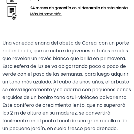
24 meses de garantía en el desarrollo de esta planta
Más información
Una variedad enana del abeto de Corea, con un porte
redondeado, que se cubre de jóvenes retoños rizados
que revelan un revés blanco que brilla en primavera.
Esta esfera de luz se va abigarrando poco a poco de
verde con el paso de las semanas, para luego adquirir
un tono más azulado. Al cabo de unos años, el arbusto
se eleva ligeramente y se adorna con pequeños conos
erguidos de un bonito tono azul-violáceo polvoriento.
Este conífero de crecimiento lento, que no superará
los 2 m de altura en su madurez, se convertirá
fácilmente en el punto focal de una gran rocalla o de
un pequeño jardín, en suelo fresco pero drenado,