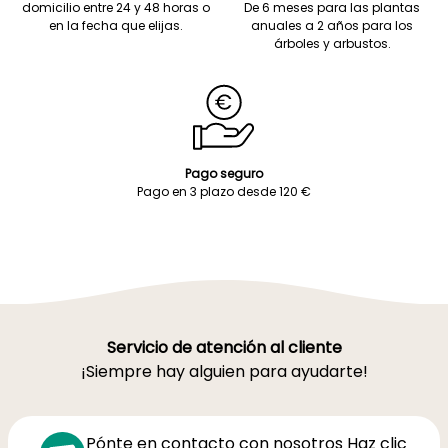
domicilio entre 24 y 48 horas o
De 6 meses para las plantas
en la fecha que elijas.
anuales a 2 años para los
árboles y arbustos.
Pago seguro
Pago en 3 plazo desde 120 €
Servicio de atención al cliente
¡Siempre hay alguien para ayudarte!
Pónte en contacto con nosotros Haz clic