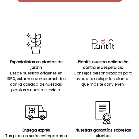
Especialistas en plantas de
Plantfit, nuestra aplicación
jardín
contra el desperdicio
Desde nuestros orígenes en
Consejos personalizados para
1950, estamos comprometidos
ayudarte a elegir las plantas
con la calidad de nuestras
que más te convienen.
plantas y nuestro servicio.
Entrega exprés
Nuestras garantías sobre las
Tus plantas serán entregadas a
plantas