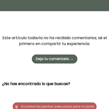
Este artículo todavía no ha recibido comentarios; sé el
primero en compartir tu experiencia.
Deja tu comentario →
¿No has encontrado lo que buscas?
Encontrar las plantas adecuadas para mi jardín