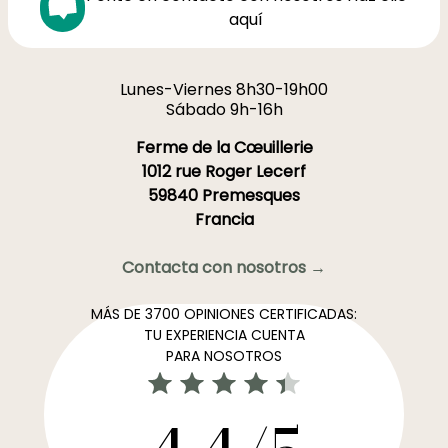
aquí
Lunes-Viernes 8h30-19h00
Sábado 9h-16h
Ferme de la Cœuillerie
1012 rue Roger Lecerf
59840 Premesques
Francia
Contacta con nosotros →
MÁS DE 3700 OPINIONES CERTIFICADAS:
TU EXPERIENCIA CUENTA
PARA NOSOTROS