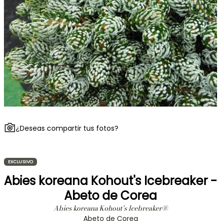
¿Deseas compartir tus fotos?
EXCLUSIVO
Abies koreana Kohout's Icebreaker -
Abeto de Corea
Abies koreana Kohout's Icebreaker®
Abeto de Corea