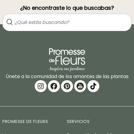
¿No encontraste lo que buscabas?
Únete a la comunidad de los amantes de las plantas
PROMESSE DE FLEURS
SERVICIOS