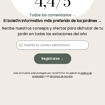
4,4/5
Todos los comentarios →
El boletín informativo más preferido de los jardines →
Recibe nuestros consejos y ofertas para disfrutar de tu
jardin en todas las estaciones del año
Registrarse →
Este formulario está protegido por reCAPTCHA. Se aplican la
política de
privacidad
y los
términos de servicio
.