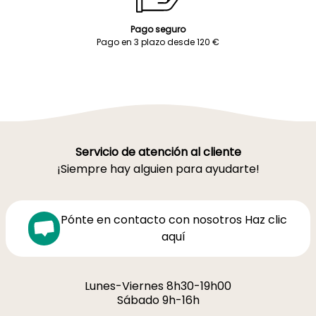
Pago seguro
Pago en 3 plazo desde 120 €
Servicio de atención al cliente
¡Siempre hay alguien para ayudarte!
Pónte en contacto con nosotros Haz clic
aquí
Lunes-Viernes 8h30-19h00
Sábado 9h-16h