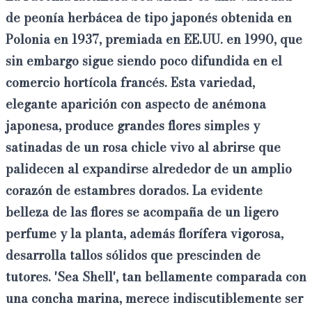
de peonía herbácea
de tipo japonés
obtenida en
Polonia en 1937, premiada en EE.UU. en 1990, que
sin embargo sigue siendo poco difundida en el
comercio hortícola francés. Esta variedad,
elegante aparición con aspecto de anémona
japonesa, produce
grandes flores simples y
satinadas de un rosa chicle
vivo al abrirse
que
palidecen al expandirse alrededor de un amplio
corazón de estambres dorados. La evidente
belleza de las flores se acompaña de un ligero
perfume y la planta, además
florífera vigorosa
,
desarrolla tallos sólidos que prescinden de
tutores. 'Sea Shell', tan bellamente comparada con
una concha marina, merece indiscutiblemente ser