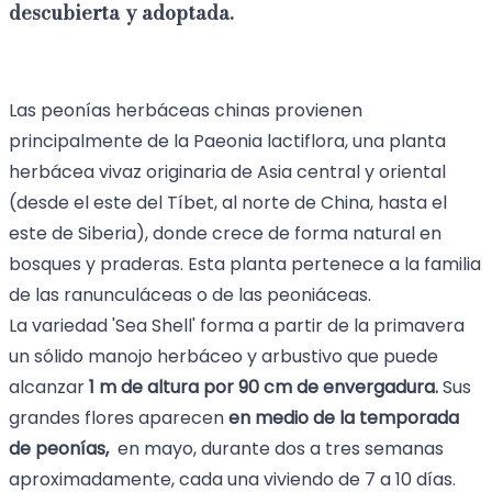
descubierta y adoptada.
Las peonías herbáceas chinas provienen
principalmente de la Paeonia lactiflora, una planta
herbácea vivaz originaria de Asia central y oriental
(desde el este del Tíbet, al norte de China, hasta el
este de Siberia), donde crece de forma natural en
bosques y praderas. Esta planta pertenece a la familia
de las ranunculáceas o de las peoniáceas.
La variedad 'Sea Shell' forma a partir de la primavera
un sólido manojo herbáceo y arbustivo que puede
alcanzar
1 m de altura por 90 cm de envergadura.
Sus
grandes flores aparecen
en medio de la temporada
de peonías,
en mayo, durante dos a tres semanas
aproximadamente, cada una viviendo de 7 a 10 días.