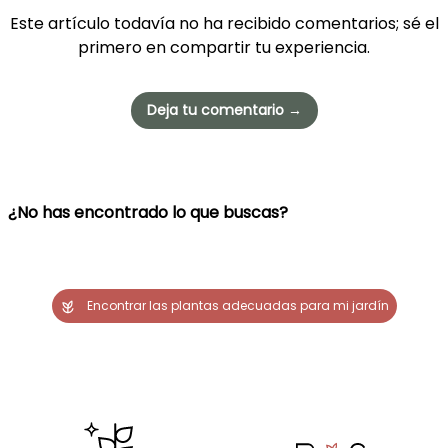
Este artículo todavía no ha recibido comentarios; sé el
primero en compartir tu experiencia.
Deja tu comentario →
¿No has encontrado lo que buscas?
Encontrar las plantas adecuadas para mi jardín