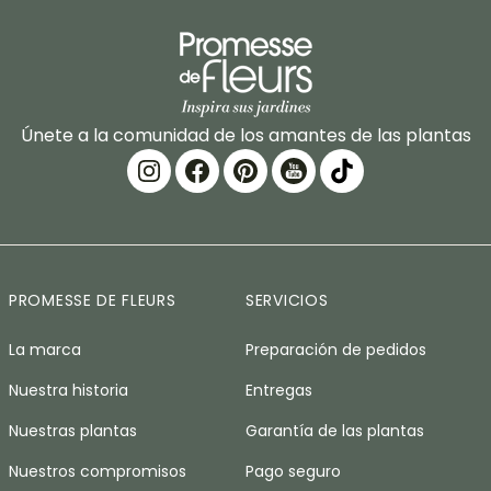
Únete a la comunidad de los amantes de las plantas
PROMESSE DE FLEURS
SERVICIOS
La marca
Preparación de pedidos
Nuestra historia
Entregas
Nuestras plantas
Garantía de las plantas
Nuestros compromisos
Pago seguro