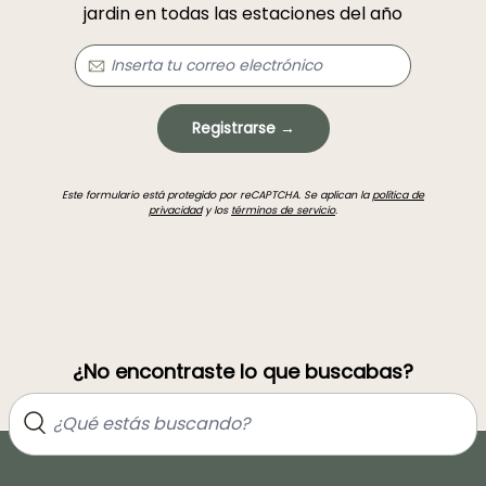
jardin en todas las estaciones del año
Registrarse →
Este formulario está protegido por reCAPTCHA. Se aplican la
política de
privacidad
y los
términos de servicio
.
¿No encontraste lo que buscabas?