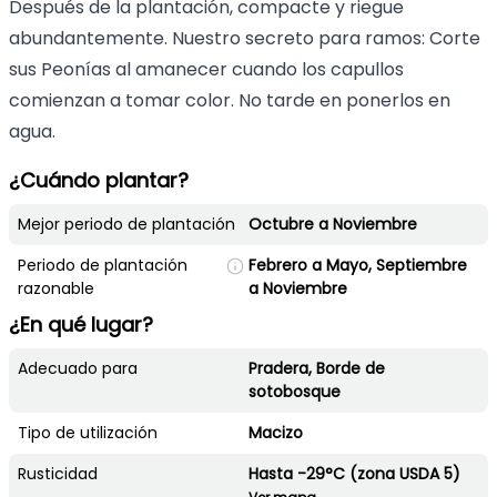
Después de la plantación, compacte y riegue
abundantemente. Nuestro secreto para ramos: Corte
sus Peonías al amanecer cuando los capullos
comienzan a tomar color. No tarde en ponerlos en
agua.
¿Cuándo plantar?
Mejor periodo de plantación
Octubre a Noviembre
Periodo de plantación
Febrero a Mayo, Septiembre
razonable
a Noviembre
¿En qué lugar?
Adecuado para
Pradera, Borde de
sotobosque
Tipo de utilización
Macizo
Rusticidad
Hasta -29°C (zona USDA 5)