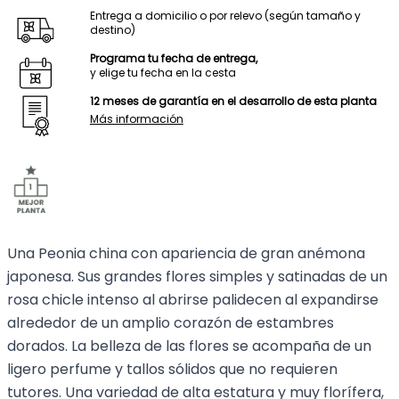
Entrega a domicilio o por relevo (según tamaño y
destino)
Programa tu fecha de entrega,
y elige tu fecha en la cesta
12 meses de garantía en el desarrollo de esta planta
Más información
Una Peonia china con apariencia de gran anémona
japonesa. Sus grandes flores simples y satinadas de un
rosa chicle intenso al abrirse palidecen al expandirse
alrededor de un amplio corazón de estambres
dorados. La belleza de las flores se acompaña de un
ligero perfume y tallos sólidos que no requieren
tutores. Una variedad de alta estatura y muy florífera,