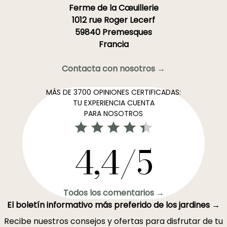
Ferme de la Cœuillerie
1012 rue Roger Lecerf
59840 Premesques
Francia
Contacta con nosotros →
MÁS DE 3700 OPINIONES CERTIFICADAS:
TU EXPERIENCIA CUENTA
PARA NOSOTROS
4,4/5
Todos los comentarios →
El boletín informativo más preferido de los jardines →
Recibe nuestros consejos y ofertas para disfrutar de tu