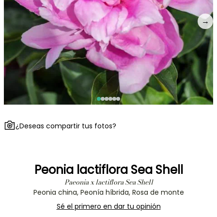
→
¿Deseas compartir tus fotos?
Peonia lactiflora Sea Shell
Paeonia x lactiflora Sea Shell
Peonia china, Peonía híbrida, Rosa de monte
Sé el primero en dar tu opinión