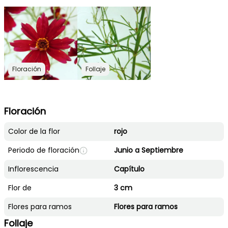
Floración
Follaje
Floración
Color de la flor
rojo
Periodo de floración
Junio a Septiembre
Inflorescencia
Capítulo
Flor de
3 cm
Flores para ramos
Flores para ramos
Follaje