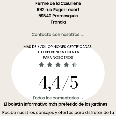
Ferme de la Cœuillerie
1012 rue Roger Lecerf
59840 Premesques
Francia
Contacta con nosotros →
MÁS DE 3700 OPINIONES CERTIFICADAS:
TU EXPERIENCIA CUENTA
PARA NOSOTROS
4,4/5
Todos los comentarios →
El boletín informativo más preferido de los jardines →
Recibe nuestros consejos y ofertas para disfrutar de tu