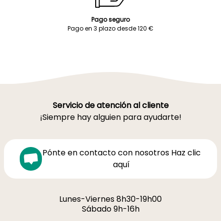
Pago seguro
Pago en 3 plazo desde 120 €
Servicio de atención al cliente
¡Siempre hay alguien para ayudarte!
Pónte en contacto con nosotros Haz clic
aquí
Lunes-Viernes 8h30-19h00
Sábado 9h-16h