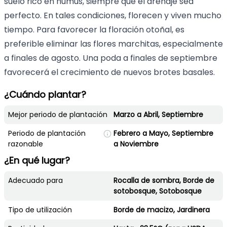
suelo rico en humus, siempre que el drenaje sea
perfecto. En tales condiciones, florecen y viven mucho
tiempo. Para favorecer la floración otoñal, es
preferible eliminar las flores marchitas, especialmente
a finales de agosto. Una poda a finales de septiembre
favorecerá el crecimiento de nuevos brotes basales.
¿Cuándo plantar?
Mejor periodo de plantación
Marzo a Abril, Septiembre
Periodo de plantación
Febrero a Mayo, Septiembre
razonable
a Noviembre
¿En qué lugar?
Adecuado para
Rocalla de sombra, Borde de
sotobosque, Sotobosque
Tipo de utilización
Borde de macizo, Jardinera