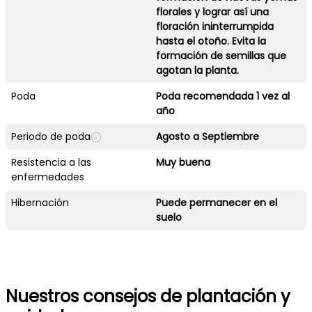
florales y lograr así una
floración ininterrumpida
hasta el otoño. Evita la
formación de semillas que
agotan la planta.
Poda
Poda recomendada 1 vez al
año
Periodo de poda
Agosto a Septiembre
Resistencia a las
Muy buena
enfermedades
Hibernación
Puede permanecer en el
suelo
Nuestros consejos de plantación y