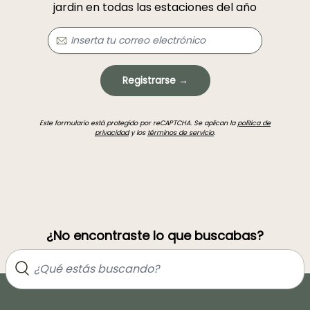
jardin en todas las estaciones del año
Registrarse →
Este formulario está protegido por reCAPTCHA. Se aplican la
política de
privacidad
y los
términos de servicio
.
¿No encontraste lo que buscabas?