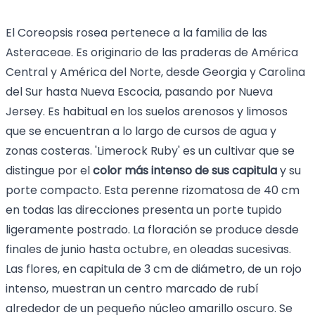
El Coreopsis rosea pertenece a la familia de las
Asteraceae. Es originario de las praderas de América
Central y América del Norte, desde Georgia y Carolina
del Sur hasta Nueva Escocia, pasando por Nueva
Jersey. Es habitual en los suelos arenosos y limosos
que se encuentran a lo largo de cursos de agua y
zonas costeras. 'Limerock Ruby' es un cultivar que se
distingue por el
color más intenso de sus capitula
y su
porte compacto. Esta perenne rizomatosa de 40 cm
en todas las direcciones presenta un porte tupido
ligeramente postrado. La floración se produce desde
finales de junio hasta octubre, en oleadas sucesivas.
Las flores, en capitula de 3 cm de diámetro, de un rojo
intenso, muestran un centro marcado de rubí
alrededor de un pequeño núcleo amarillo oscuro. Se