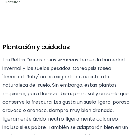
Semillas
Plantación y cuidados
Las Bellas Dianas rosas viváceas temen la humedad
invernal y los suelos pesados. Coreopsis rosea
'Limerock Ruby' no es exigente en cuanto a la
naturaleza del suelo. Sin embargo, estas plantas
requieren, para florecer bien, pleno sol y un suelo que
conserve la frescura. Les gusta un suelo ligero, poroso,
gravoso o arenoso, siempre muy bien drenado,
ligeramente ácido, neutro, ligeramente calcáreo,
incluso si es pobre. También se adaptarán bien en un