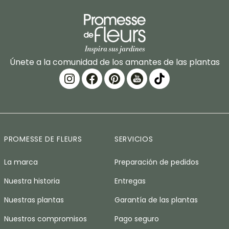
Únete a la comunidad de los amantes de las plantas
PROMESSE DE FLEURS
SERVICIOS
La marca
Preparación de pedidos
Nuestra historia
Entregas
Nuestras plantas
Garantía de las plantas
Nuestros compromisos
Pago seguro