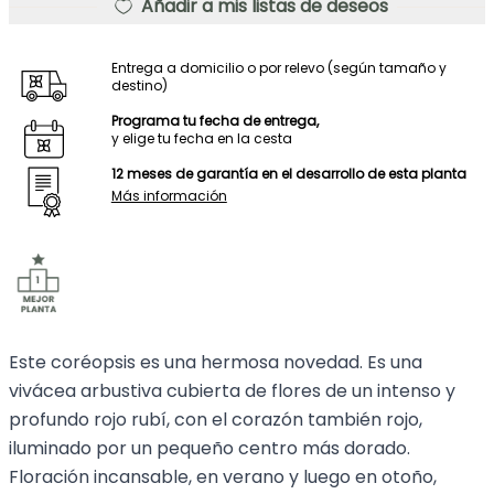
Añadir a mis listas de deseos
Entrega a domicilio o por relevo (según tamaño y
destino)
Programa tu fecha de entrega,
y elige tu fecha en la cesta
12 meses de garantía en el desarrollo de esta planta
Más información
Este coréopsis es una hermosa novedad. Es una
vivácea arbustiva cubierta de flores de un intenso y
profundo rojo rubí, con el corazón también rojo,
iluminado por un pequeño centro más dorado.
Floración incansable, en verano y luego en otoño,