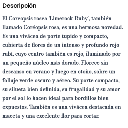
Descripción
El
Coreopsis rosea 'Limerock Ruby'
, también
llamado Coréopsis rosa, es una hermosa novedad.
Es una
vivácea de porte tupido y compacto,
cubierta de flores de un intenso y profundo rojo
rubí
, cuyo centro también es rojo, iluminado por
un pequeño núcleo más dorado. Florece sin
descanso en verano y luego en otoño, sobre un
follaje verde oscuro y aéreo. Su porte compacto,
su silueta bien definida, su frugalidad y su amor
por el sol lo hacen ideal para bordillos bien
expuestos. También es una vivácea destacada en
maceta y una excelente flor para cortar.