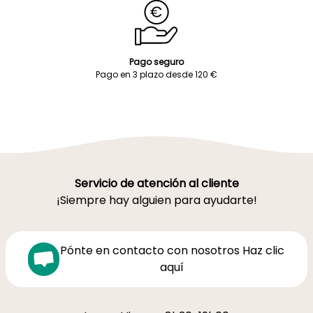
Pago seguro
Pago en 3 plazo desde 120 €
Servicio de atención al cliente
¡Siempre hay alguien para ayudarte!
Pónte en contacto con nosotros Haz clic
aquí