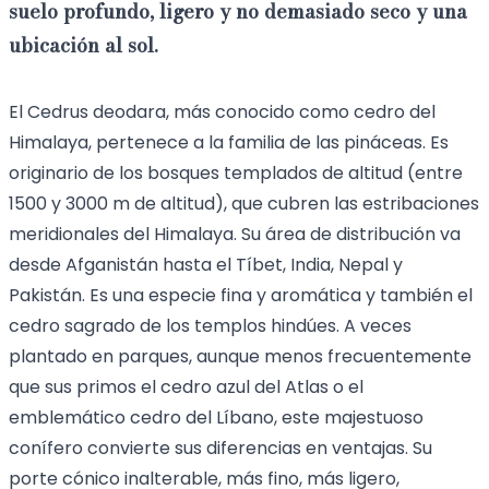
suelo profundo, ligero y no demasiado seco y una
ubicación al sol
.
El Cedrus deodara, más conocido como cedro del
Himalaya, pertenece a la familia de las pináceas. Es
originario de los bosques templados de altitud (entre
1500 y 3000 m de altitud), que cubren las estribaciones
meridionales del Himalaya. Su área de distribución va
desde Afganistán hasta el Tíbet, India, Nepal y
Pakistán. Es una especie fina y aromática y también el
cedro sagrado de los templos hindúes. A veces
plantado en parques, aunque menos frecuentemente
que sus primos el cedro azul del Atlas o el
emblemático cedro del Líbano, este majestuoso
conífero convierte sus diferencias en ventajas. Su
porte cónico inalterable, más fino, más ligero,