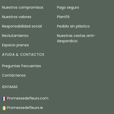
Nuestros compromisos
Pago seguro
Nuestros valores
Plantfit
Responsabilidad social
Pedido sin plástico
Reclutamiento
Nuestras cestas anti-
desperdicio
Espacio prensa
AYUDA & CONTACTOS
Preguntas frecuentes
Contáctenos
IDIOMAS
Promessedefleurs.com
Promessedefleurs.ie