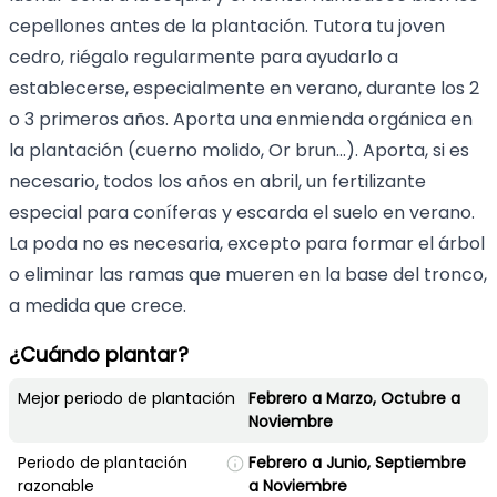
cepellones antes de la plantación. Tutora tu joven
cedro, riégalo regularmente para ayudarlo a
establecerse, especialmente en verano, durante los 2
o 3 primeros años. Aporta una enmienda orgánica en
la plantación (cuerno molido, Or brun...). Aporta, si es
necesario, todos los años en abril, un fertilizante
especial para coníferas y escarda el suelo en verano.
La poda no es necesaria, excepto para formar el árbol
o eliminar las ramas que mueren en la base del tronco,
a medida que crece.
¿Cuándo plantar?
Mejor periodo de plantación
Febrero a Marzo, Octubre a
Noviembre
Periodo de plantación
Febrero a Junio, Septiembre
razonable
a Noviembre