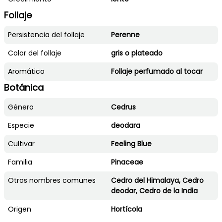
Follaje
Persistencia del follaje
Perenne
Color del follaje
gris o plateado
Aromático
Follaje perfumado al tocar
Botánica
Género
Cedrus
Especie
deodara
Cultivar
Feeling Blue
Familia
Pinaceae
Otros nombres comunes
Cedro del Himalaya, Cedro
deodar, Cedro de la India
Origen
Hortícola