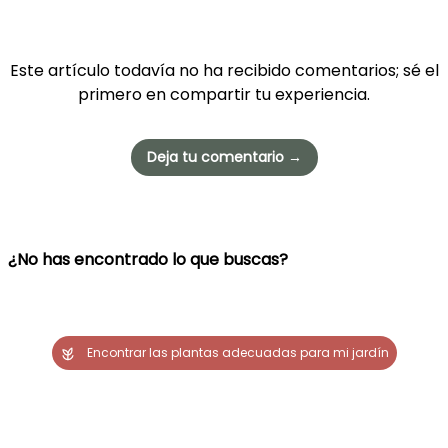
Este artículo todavía no ha recibido comentarios; sé el
primero en compartir tu experiencia.
Deja tu comentario →
¿No has encontrado lo que buscas?
Encontrar las plantas adecuadas para mi jardín