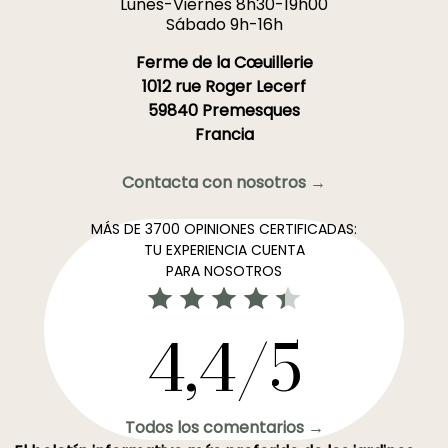
Lunes-Viernes 8h30-19h00
Sábado 9h-16h
Ferme de la Cœuillerie
1012 rue Roger Lecerf
59840 Premesques
Francia
Contacta con nosotros →
MÁS DE 3700 OPINIONES CERTIFICADAS:
TU EXPERIENCIA CUENTA
PARA NOSOTROS
4,4/5
Todos los comentarios →