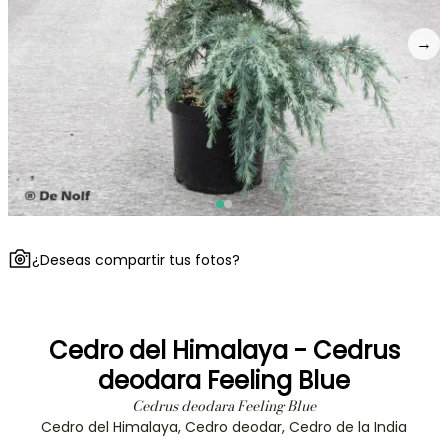
→
¿Deseas compartir tus fotos?
Cedro del Himalaya - Cedrus
deodara Feeling Blue
Cedrus deodara Feeling Blue
Cedro del Himalaya, Cedro deodar, Cedro de la India