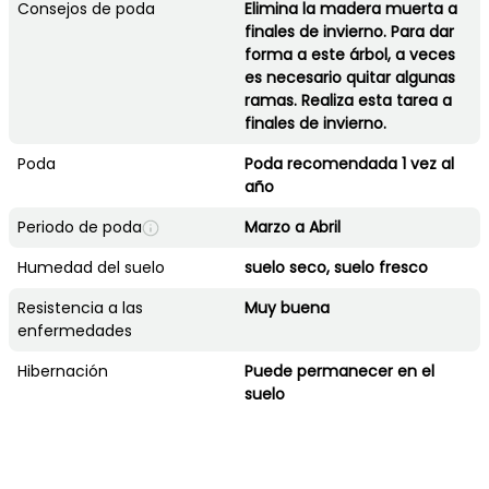
Consejos de poda
Elimina la madera muerta a
finales de invierno. Para dar
forma a este árbol, a veces
es necesario quitar algunas
ramas. Realiza esta tarea a
finales de invierno.
Poda
Poda recomendada 1 vez al
año
Periodo de poda
Marzo a Abril
Humedad del suelo
suelo seco, suelo fresco
Resistencia a las
Muy buena
enfermedades
Hibernación
Puede permanecer en el
suelo