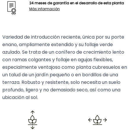
24 meses de garantía en el desarrollo de esta planta
Más información
Variedad de introducción reciente, única por su porte
enano, ampliamente extendido y su follaje verde
azulado. Se trata de un conífero de crecimiento lento
con ramas colgantes y follaje en agujas flexibles,
especialmente ventajoso como planta cubresuelos en
un talud de un jardín pequeño o en bordillos de una
terraza. Robusto y resistente, solo necesita un suelo
profundo, ligero y no demasiado seco, así como una
ubicación al sol.