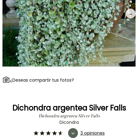
→
¿Deseas compartir tus fotos?
Dichondra argentea Silver Falls
Dichondra argentea Silver Falls
Dicondra
3 opiniones