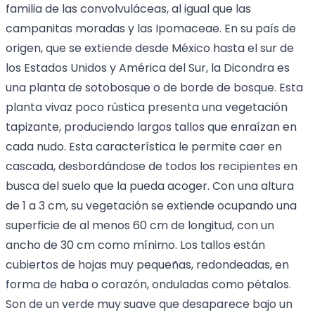
familia de las convolvuláceas, al igual que las
campanitas moradas y las Ipomaceae. En su país de
origen, que se extiende desde México hasta el sur de
los Estados Unidos y América del Sur, la Dicondra es
una planta de sotobosque o de borde de bosque. Esta
planta vivaz poco rústica presenta una vegetación
tapizante, produciendo largos tallos que enraízan en
cada nudo. Esta característica le permite caer en
cascada, desbordándose de todos los recipientes en
busca del suelo que la pueda acoger. Con una altura
de 1 a 3 cm, su vegetación se extiende ocupando una
superficie de al menos 60 cm de longitud, con un
ancho de 30 cm como mínimo. Los tallos están
cubiertos de hojas muy pequeñas, redondeadas, en
forma de haba o corazón, onduladas como pétalos.
Son de un verde muy suave que desaparece bajo un