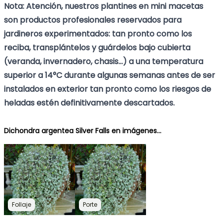
Nota: Atención, nuestros plantines en mini macetas
son productos profesionales reservados para
jardineros experimentados: tan pronto como los
reciba, transplántelos y guárdelos bajo cubierta
(veranda, invernadero, chasis...) a una temperatura
superior a 14°C durante algunas semanas antes de ser
instalados en exterior tan pronto como los riesgos de
heladas estén definitivamente descartados.
Dichondra argentea Silver Falls en imágenes...
Follaje
Porte