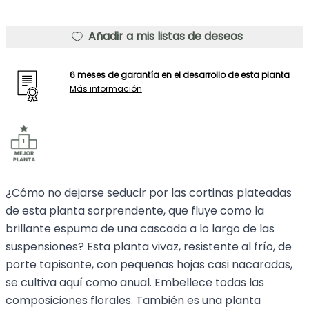
Añadir a mis listas de deseos
6 meses de garantía en el desarrollo de esta planta
Más información
¿Cómo no dejarse seducir por las cortinas plateadas
de esta planta sorprendente, que fluye como la
brillante espuma de una cascada a lo largo de las
suspensiones? Esta planta vivaz, resistente al frío, de
porte tapisante, con pequeñas hojas casi nacaradas,
se cultiva aquí como anual. Embellece todas las
composiciones florales. También es una planta