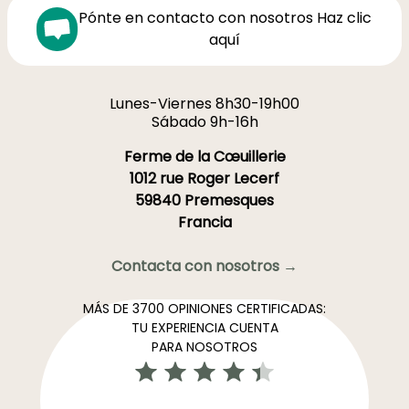
Pónte en contacto con nosotros Haz clic
aquí
Lunes-Viernes 8h30-19h00
Sábado 9h-16h
Ferme de la Cœuillerie
1012 rue Roger Lecerf
59840 Premesques
Francia
Contacta con nosotros →
MÁS DE 3700 OPINIONES CERTIFICADAS:
TU EXPERIENCIA CUENTA
PARA NOSOTROS