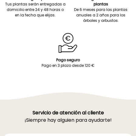
Tus plantas serán entregadas a
plantas
domicilio entre 24 y 48 horas o
De 6 meses para las plantas
en la fecha que elijas.
anuales a 2 años para los
árboles y arbustos.
Pago seguro
Pago en 3 plazo desde 120 €
Servicio de atención al cliente
¡Siempre hay alguien para ayudarte!