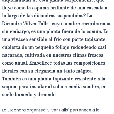
fluye como la espuma brillante de una cascada a
lo largo de las dicondras suspendidas? La
Dicondra
'Silver Falls', cuyo nombre recordaremos
sin embargo, es una planta fuera de lo común. Es
una vivácea sensible al frío con porte tapizante,
cubierta de un pequeño follaje redondeado casi
nacarado, cultivada en nuestros climas frescos
como anual. Embellece todas las composiciones
florales con su elegancia un tanto mágica.
También es una planta tapizante resistente a la
sequía, para instalar al sol o a media sombra, en
suelo húmedo y drenado.
La Dicondra argentea 'Silver Falls' pertenece a la