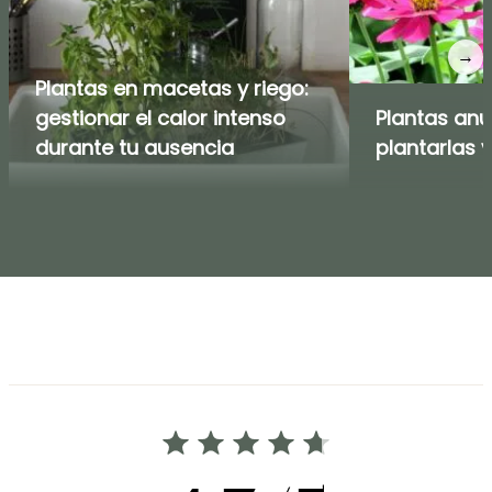
→
Plantas en macetas y riego:
gestionar el calor intenso
Plantas an
durante tu ausencia
plantarlas y