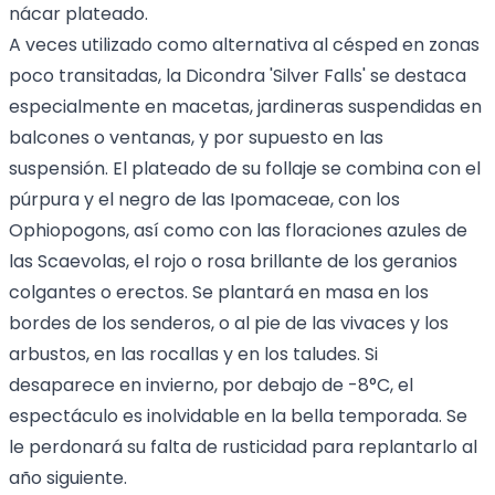
nácar plateado.
A veces utilizado como alternativa al césped en zonas
poco transitadas, la Dicondra 'Silver Falls' se destaca
especialmente en macetas, jardineras suspendidas en
balcones o ventanas, y por supuesto en las
suspensión. El plateado de su follaje se combina con el
púrpura y el negro de las Ipomaceae, con los
Ophiopogons, así como con las floraciones azules de
las Scaevolas, el rojo o rosa brillante de los geranios
colgantes o erectos. Se plantará en masa en los
bordes de los senderos, o al pie de las vivaces y los
arbustos, en las rocallas y en los taludes. Si
desaparece en invierno, por debajo de -8°C, el
espectáculo es inolvidable en la bella temporada. Se
le perdonará su falta de rusticidad para replantarlo al
año siguiente.