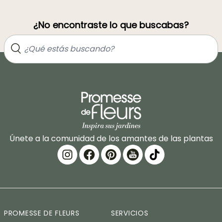
¿No encontraste lo que buscabas?
Únete a la comunidad de los amantes de las plantas
PROMESSE DE FLEURS
SERVICIOS