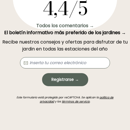
4,4/5
Todos los comentarios →
El boletín informativo más preferido de los jardines →
Recibe nuestros consejos y ofertas para disfrutar de tu
jardin en todas las estaciones del año
Registrarse →
Este formulario está protegido por reCAPTCHA. Se aplican la
política de
privacidad
y los
términos de servicio
.