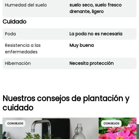
Humedad del suelo
suelo seco, suelo fresco
drenante, ligero
Cuidado
Poda
La poda no es necesaria
Resistencia a las
Muy buena
enfermedades
Hibernación
Necesita protección
Nuestros consejos de plantación y
cuidado
CONSEJOS
CONSEJOS