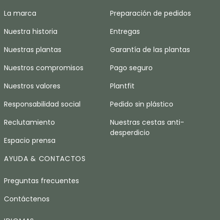
La marca
Preparación de pedidos
Nuestra historia
Entregas
Nuestras plantas
Garantía de las plantas
Nuestros compromisos
Pago seguro
Nuestros valores
Plantfit
Responsabilidad social
Pedido sin plástico
Reclutamiento
Nuestras cestas anti-
desperdicio
Espacio prensa
AYUDA & CONTACTOS
Preguntas frecuentes
Contáctenos