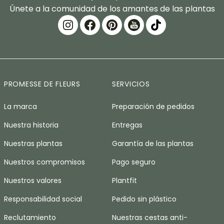
Únete a la comunidad de los amantes de las plantas
PROMESSE DE FLEURS
SERVICIOS
La marca
Preparación de pedidos
Nuestra historia
Entregas
Nuestras plantas
Garantía de las plantas
Nuestros compromisos
Pago seguro
Nuestros valores
Plantfit
Responsabilidad social
Pedido sin plástico
Reclutamiento
Nuestras cestas anti-