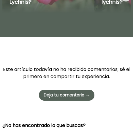
Lychnis?
lychnis?
Este artículo todavía no ha recibido comentarios; sé el
primero en compartir tu experiencia.
Deja tu comentario →
¿No has encontrado lo que buscas?