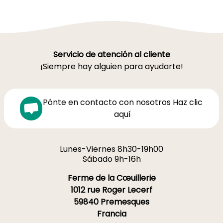
Servicio de atención al cliente
¡Siempre hay alguien para ayudarte!
Pónte en contacto con nosotros Haz clic
aquí
Lunes-Viernes 8h30-19h00
Sábado 9h-16h
Ferme de la Cœuillerie
1012 rue Roger Lecerf
59840 Premesques
Francia