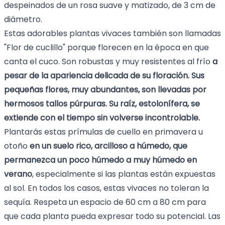
despeinados de un rosa suave y matizado, de 3 cm de
diámetro.
Estas adorables plantas vivaces también son llamadas
"Flor de cuclillo" porque florecen en la época en que
canta el cuco. Son robustas y muy resistentes al frío
a
pesar de la apariencia delicada de su floración. Sus
pequeñas flores, muy abundantes, son llevadas por
hermosos tallos púrpuras. Su raíz, estolonífera, se
extiende con el tiempo sin volverse incontrolable.
Plantarás estas prímulas de cuello en primavera u
otoño
en un suelo rico, arcilloso a húmedo, que
permanezca un poco húmedo a muy húmedo en
verano
, especialmente si las plantas están expuestas
al sol. En todos los casos, estas vivaces no toleran la
sequía. Respeta un espacio de 60 cm a 80 cm para
que cada planta pueda expresar todo su potencial. Las