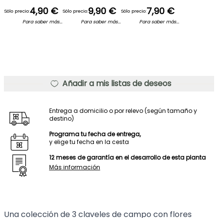
4,90 €
9,90 €
7,90 €
Sólo precio:
Sólo precio:
Sólo precio:
Para saber más...
Para saber más...
Para saber más...
Añadir a mis listas de deseos
Entrega a domicilio o por relevo (según tamaño y
destino)
Programa tu fecha de entrega,
y elige tu fecha en la cesta
12 meses de garantía en el desarrollo de esta planta
Más información
Una colección de 3 claveles de campo con flores