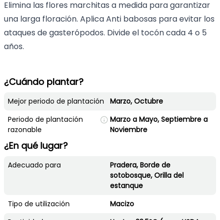
Elimina las flores marchitas a medida para garantizar
una larga floración. Aplica Anti babosas para evitar los
ataques de gasterópodos. Divide el tocón cada 4 o 5
años.
¿Cuándo plantar?
Mejor periodo de plantación
Marzo, Octubre
Periodo de plantación
Marzo a Mayo, Septiembre a
razonable
Noviembre
¿En qué lugar?
Adecuado para
Pradera, Borde de
sotobosque, Orilla del
estanque
Tipo de utilización
Macizo