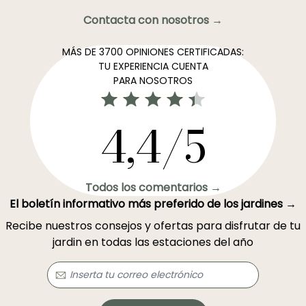
Contacta con nosotros →
MÁS DE 3700 OPINIONES CERTIFICADAS:
TU EXPERIENCIA CUENTA
PARA NOSOTROS
4,4/5
Todos los comentarios →
El boletín informativo más preferido de los jardines →
Recibe nuestros consejos y ofertas para disfrutar de tu
jardin en todas las estaciones del año