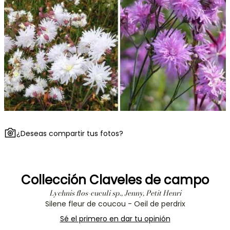
¿Deseas compartir tus fotos?
Collección Claveles de campo
Lychnis flos-cuculi sp., Jenny, Petit Henri
Silene fleur de coucou - Oeil de perdrix
Sé el primero en dar tu opinión