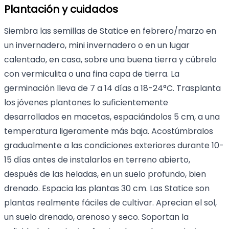
Plantación y cuidados
Siembra las semillas de Statice en febrero/marzo en
un invernadero, mini invernadero o en un lugar
calentado, en casa, sobre una buena tierra y cúbrelo
con vermiculita o una fina capa de tierra. La
germinación lleva de 7 a 14 días a 18-24°C. Trasplanta
los jóvenes plantones lo suficientemente
desarrollados en macetas, espaciándolos 5 cm, a una
temperatura ligeramente más baja. Acostúmbralos
gradualmente a las condiciones exteriores durante 10-
15 días antes de instalarlos en terreno abierto,
después de las heladas, en un suelo profundo, bien
drenado. Espacia las plantas 30 cm. Las Statice son
plantas realmente fáciles de cultivar. Aprecian el sol,
un suelo drenado, arenoso y seco. Soportan la