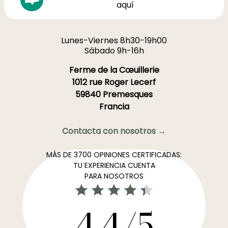
aquí
Lunes-Viernes 8h30-19h00
Sábado 9h-16h
Ferme de la Cœuillerie
1012 rue Roger Lecerf
59840 Premesques
Francia
Contacta con nosotros →
MÁS DE 3700 OPINIONES CERTIFICADAS:
TU EXPERIENCIA CUENTA
PARA NOSOTROS
4,4/5