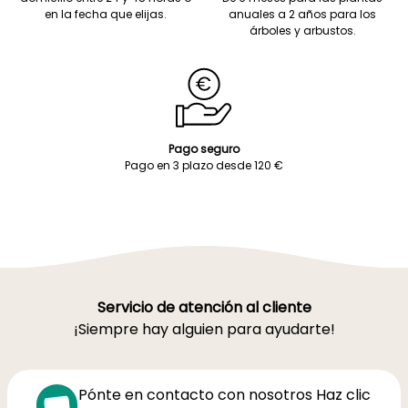
en la fecha que elijas.
anuales a 2 años para los
árboles y arbustos.
Pago seguro
Pago en 3 plazo desde 120 €
Servicio de atención al cliente
¡Siempre hay alguien para ayudarte!
Pónte en contacto con nosotros Haz clic