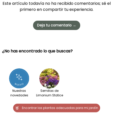
Este artículo todavía no ha recibido comentarios; sé el
primero en compartir tu experiencia.
Deja tu comentario →
¿No has encontrado lo que buscas?
Nuestras
Semillas de
novedades
Limonium Statice
Encontrar las plantas adecuadas para mi jardín