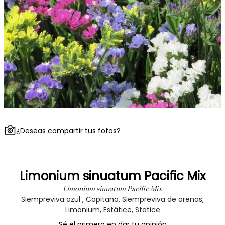
¿Deseas compartir tus fotos?
Limonium sinuatum Pacific Mix
Limonium sinuatum Pacific Mix
Siempreviva azul , Capitana, Siempreviva de arenas,
Limonium, Estátice, Statice
Sé el primero en dar tu opinión