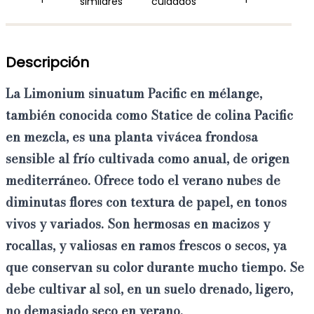
similares
cuidados
Descripción
La
Limonium sinuatum Pacific en mélange
,
también conocida como Statice de colina Pacific
en mezcla, es una planta vivácea frondosa
sensible al frío cultivada como anual, de origen
mediterráneo. Ofrece
todo el verano nubes de
diminutas flores con textura de papel, en tonos
vivos y variados.
Son hermosas en macizos y
rocallas, y valiosas en ramos frescos o secos, ya
que conservan su color durante mucho tiempo. Se
debe cultivar al sol, en un suelo drenado, ligero,
no demasiado seco en verano.