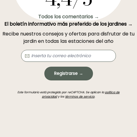
Todos los comentarios →
El boletín informativo más preferido de los jardines →
Recibe nuestros consejos y ofertas para disfrutar de tu
jardin en todas las estaciones del año
Registrarse →
Este formulario está protegido por reCAPTCHA. Se aplican la
política de
privacidad
y los
términos de servicio
.