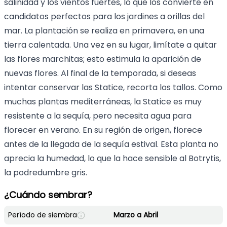
salinidad y los vientos fuertes, lo que los convierte en
candidatos perfectos para los jardines a orillas del
mar. La plantación se realiza en primavera, en una
tierra calentada. Una vez en su lugar, limítate a quitar
las flores marchitas; esto estimula la aparición de
nuevas flores. Al final de la temporada, si deseas
intentar conservar las Statice, recorta los tallos. Como
muchas plantas mediterráneas, la Statice es muy
resistente a la sequía, pero necesita agua para
florecer en verano. En su región de origen, florece
antes de la llegada de la sequía estival. Esta planta no
aprecia la humedad, lo que la hace sensible al Botrytis,
la podredumbre gris.
¿Cuándo sembrar?
Período de siembra
Marzo a Abril