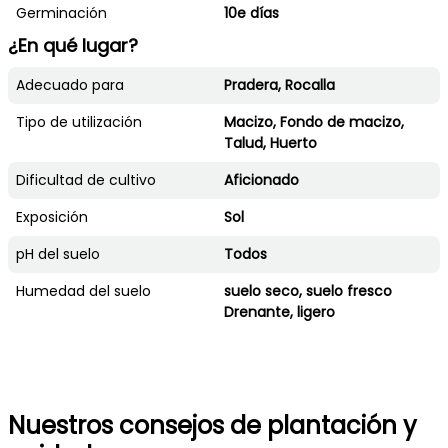
Germinación
10e días
¿En qué lugar?
Adecuado para
Pradera, Rocalla
Tipo de utilización
Macizo, Fondo de macizo,
Talud, Huerto
Dificultad de cultivo
Aficionado
Exposición
Sol
pH del suelo
Todos
Humedad del suelo
suelo seco, suelo fresco
Drenante, ligero
Nuestros consejos de plantación y