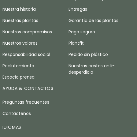
Nuestra historia
Entregas
Nuestras plantas
Garantía de las plantas
Nuestros compromisos
Pago seguro
Nuestros valores
Plantfit
Responsabilidad social
Pedido sin plástico
Reclutamiento
Nuestras cestas anti-
desperdicio
Espacio prensa
AYUDA & CONTACTOS
Preguntas frecuentes
Contáctenos
IDIOMAS