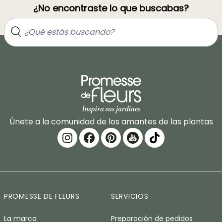
¿No encontraste lo que buscabas?
Únete a la comunidad de los amantes de las plantas
PROMESSE DE FLEURS
SERVICIOS
La marca
Preparación de pedidos